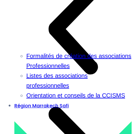
Formalités de création des associations
Professionnelles
Listes des associations
professionnelles
Orientation et conseils de la CCISMS
Région Marrakech Safi