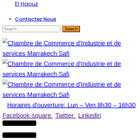
El Haouz
Contactez Nous
Horaires d’ouverture: Lun – Ven 8h30 – 16h30
Facebook-square
Twitter
Linkedin