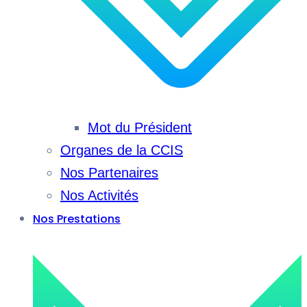
Mot du Président
Organes de la CCIS
Nos Partenaires
Nos Activités
Nos Prestations