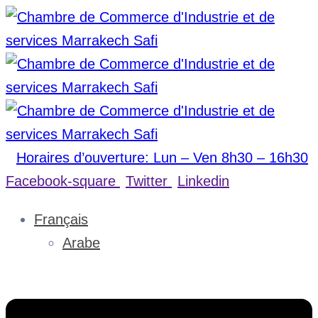
Horaires d’ouverture: Lun – Ven 8h30 – 16h30
Facebook-square
Twitter
Linkedin
Français
Arabe