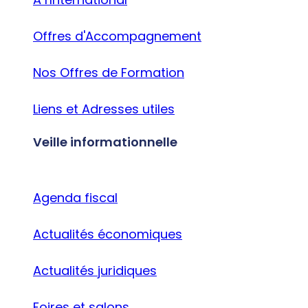
Offres d'Accompagnement
Nos Offres de Formation
Liens et Adresses utiles
Veille informationnelle
Agenda fiscal
Actualités économiques
Actualités juridiques
Foires et salons