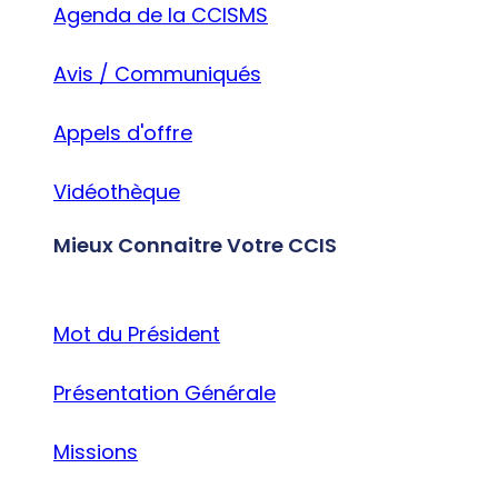
Agenda de la CCISMS
Avis / Communiqués
Appels d'offre
Vidéothèque
Mieux Connaitre Votre CCIS
Mot du Président
Présentation Générale
Missions