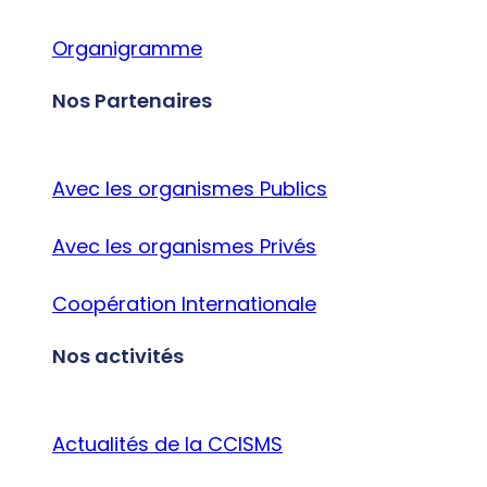
Organigramme
Nos Partenaires
Avec les organismes Publics
Avec les organismes Privés
Coopération Internationale
Nos activités
Actualités de la CCISMS