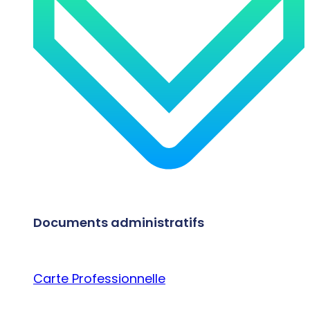
Documents administratifs
Carte Professionnelle