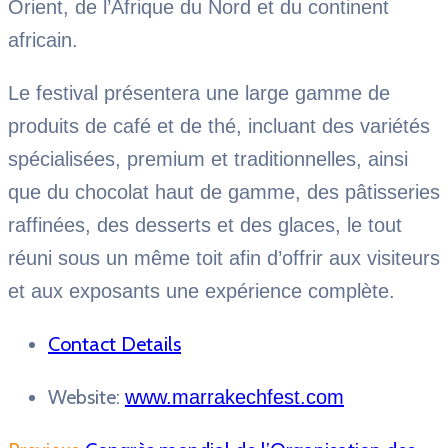
Orient, de l’Afrique du Nord et du continent
africain.
Le festival présentera une large gamme de
produits de café et de thé, incluant des variétés
spécialisées, premium et traditionnelles, ainsi
que du chocolat haut de gamme, des pâtisseries
raffinées, des desserts et des glaces, le tout
réuni sous un même toit afin d’offrir aux visiteurs
et aux exposants une expérience complète.
Contact Details
Website:
www.marrakechfest.com