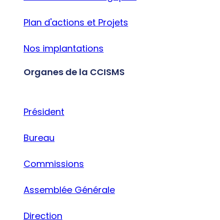
Plan d'actions et Projets
Nos implantations
Organes de la CCISMS
Président
Bureau
Commissions
Assemblée Générale
Direction