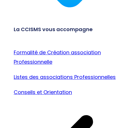
La CCISMS vous accompagne
Formalité de Création association
Professionnelle
Listes des associations Professionnelles
Conseils et Orientation