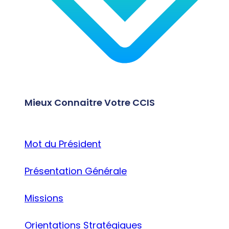
Mieux Connaitre Votre CCIS
Mot du Président
Présentation Générale
Missions
Orientations Stratégiques