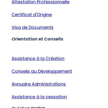
Attestation Professionnelle
Certificat d'Origine
Visa de Documents
Orientation et Conseils
Assistance à la Création
Conseils au Développement
Annuaire Administrations
Assistance à la cessation