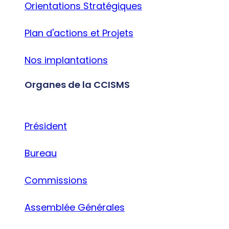
Orientations Stratégiques
Plan d'actions et Projets
Nos implantations
Organes de la CCISMS
Président
Bureau
Commissions
Assemblée Générales