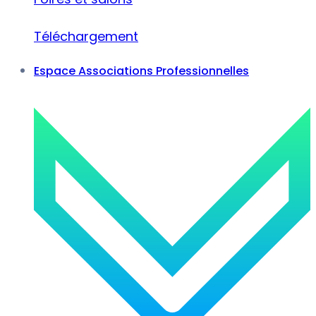
Téléchargement
Espace Associations Professionnelles