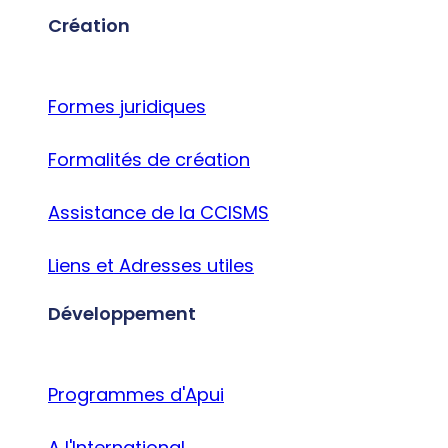
Création
Formes juridiques
Formalités de création
Assistance de la CCISMS
Liens et Adresses utiles
Développement
Programmes d'Apui
A l'International