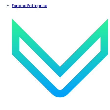
Espace Entreprise