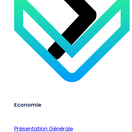
Economie
Présentation Générale