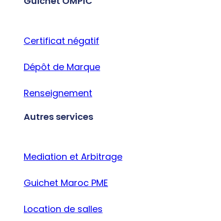
Guichet OMPIC
Certificat négatif
Dépôt de Marque
Renseignement
Autres services
Mediation et Arbitrage
Guichet Maroc PME
Location de salles