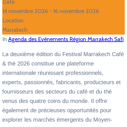
Date
14 novembre 2026
- 16 novembre 2026
Location
Marrakech
In
Agenda des Evénements Région Marrakech Safi
La deuxième édition du Festival Marrakech Café
& thé 2026 constitue une plateforme
internationale réunissant professionnels,
experts, passionnés, fabricants, producteurs et
fournisseurs des secteurs du café et du thé
venus des quatre coins du monde. Il offre
également de précieuses opportunités pour
explorer les marchés émergents du Moyen-