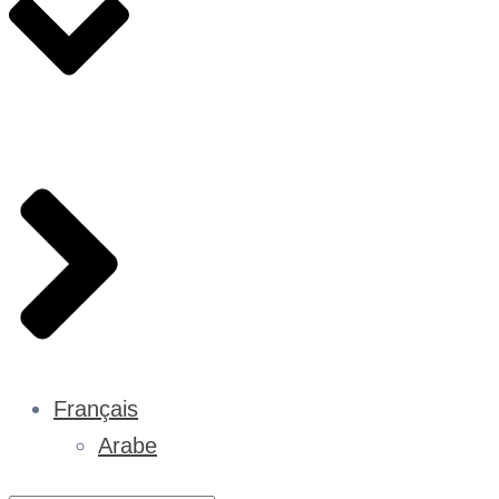
Français
Arabe