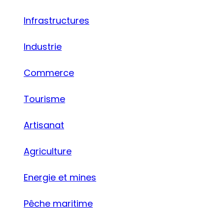
Infrastructures
Industrie
Commerce
Tourisme
Artisanat
Agriculture
Energie et mines
Pêche maritime