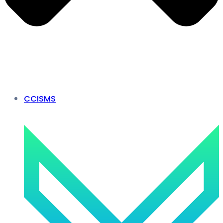
CCISMS