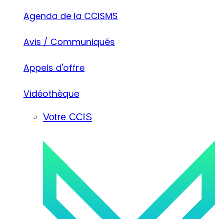
Agenda de la CCISMS
Avis / Communiqués
Appels d'offre
Vidéothèque
Votre CCIS