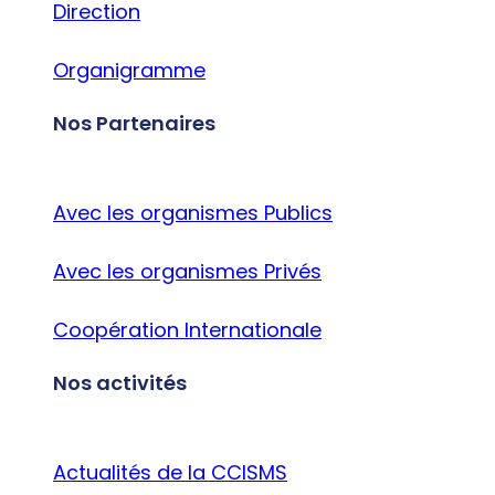
Direction
Organigramme
Nos Partenaires
Avec les organismes Publics
Avec les organismes Privés
Coopération Internationale
Nos activités
Actualités de la CCISMS