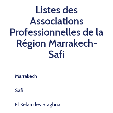
Listes des
Associations
Professionnelles de la
Région Marrakech-
Safi
Marrakech
Safi
El Kelaa des Sraghna