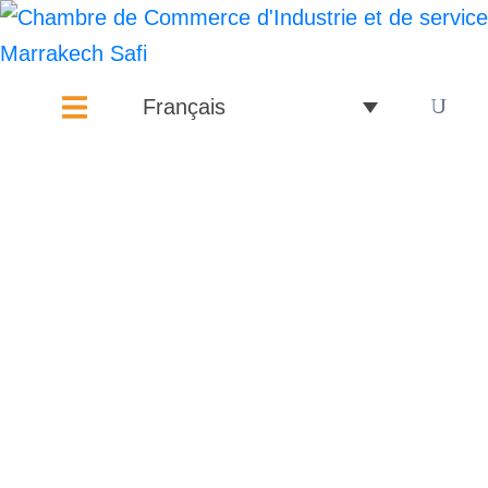
Français