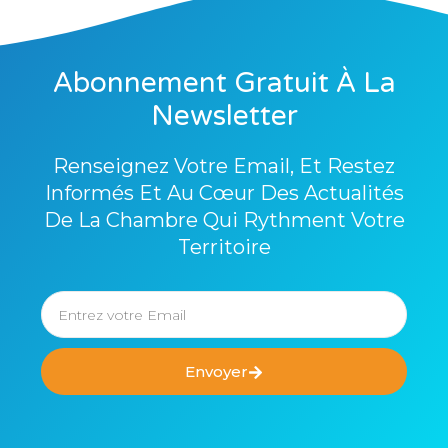
Abonnement Gratuit À La
Newsletter
Renseignez Votre Email, Et Restez
Informés Et Au Cœur Des Actualités
De La Chambre Qui Rythment Votre
Territoire
Envoyer