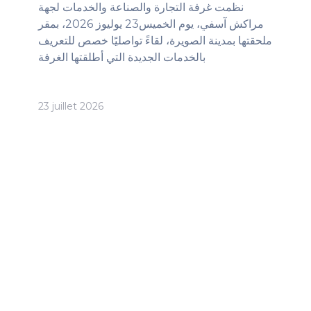
نظمت غرفة التجارة والصناعة والخدمات لجهة
مراكش آسفي، يوم الخميس23 يوليوز 2026، بمقر
ملحقتها بمدينة الصويرة، لقاءً تواصليًا خصص للتعريف
بالخدمات الجديدة التي أطلقتها الغرفة
23 juillet 2026