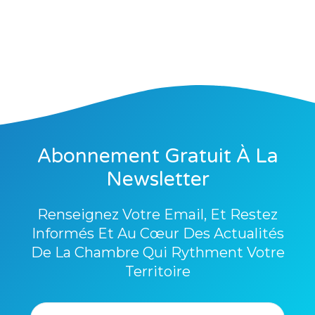
Abonnement Gratuit À La
Newsletter
Renseignez Votre Email, Et Restez
Informés Et Au Cœur Des Actualités
De La Chambre Qui Rythment Votre
Territoire