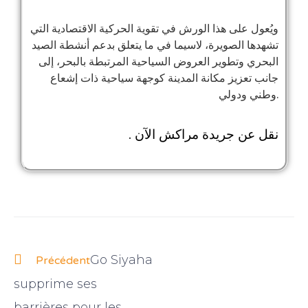
ويُعول على هذا الورش في تقوية الحركية الاقتصادية التي
تشهدها الصويرة، لاسيما في ما يتعلق بدعم أنشطة الصيد
البحري وتطوير العروض السياحية المرتبطة بالبحر، إلى
جانب تعزيز مكانة المدينة كوجهة سياحية ذات إشعاع
وطني ودولي.
نقل عن جريدة مراكش الآن .
Go Siyaha
Précédent
supprime ses
barrières pour les