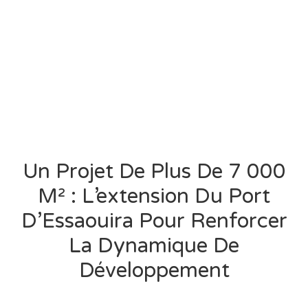
Un Projet De Plus De 7 000
M² : L’extension Du Port
D’Essaouira Pour Renforcer
La Dynamique De
Développement