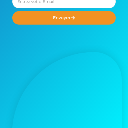
Envoyer