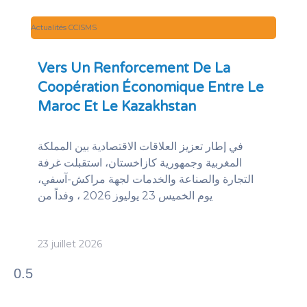
Actualités CCISMS
Vers Un Renforcement De La
Coopération Économique Entre Le
Maroc Et Le Kazakhstan
في إطار تعزيز العلاقات الاقتصادية بين المملكة
المغربية وجمهورية كازاخستان، استقبلت غرفة
التجارة والصناعة والخدمات لجهة مراكش-آسفي،
يوم الخميس 23 يوليوز 2026 ، وفداً من
23 juillet 2026