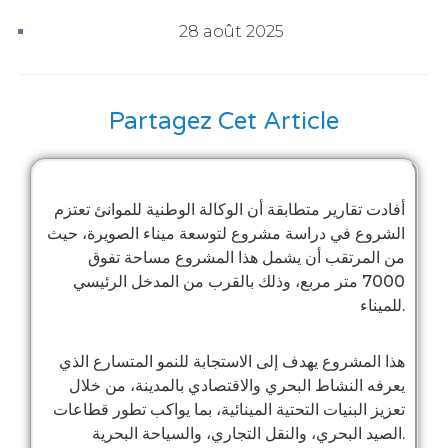
28 août 2025
Partagez Cet Article
أفادت تقارير متطابقة أن الوكالة الوطنية للموانئ تعتزم
الشروع في دراسة مشروع لتوسعة ميناء الصويرة، حيث
من المرتقب أن يشمل هذا المشروع مساحة تفوق
7000 متر مربع، وذلك بالقرب من المدخل الرئيسي
للميناء.
هذا المشروع يهدف إلى الاستجابة للنمو المتسارع الذي
يعرفه النشاط البحري والاقتصادي بالمدينة، من خلال
تعزيز البنيات التحتية المينائية، بما يواكب تطور قطاعات
الصيد البحري، والنقل التجاري، والسياحة البحرية.