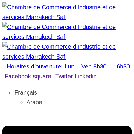
Horaires d’ouverture: Lun – Ven 8h30 – 16h30
Facebook-square
Twitter
Linkedin
Français
Arabe