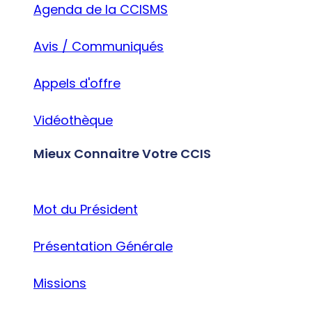
Agenda de la CCISMS
Avis / Communiqués
Appels d'offre
Vidéothèque
Mieux Connaitre Votre CCIS
Mot du Président
Présentation Générale
Missions