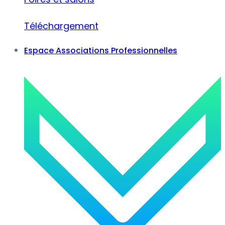
Téléchargement
Espace Associations Professionnelles