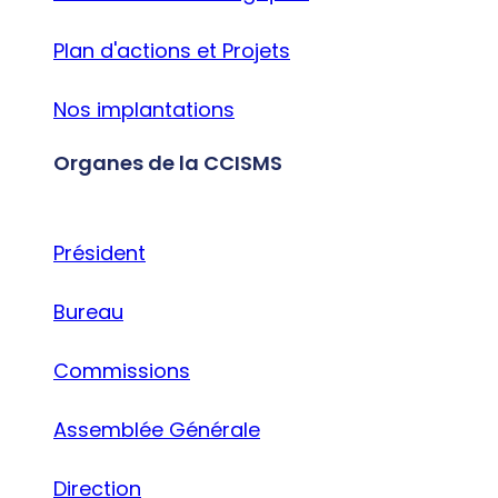
Plan d'actions et Projets
Nos implantations
Organes de la CCISMS
Président
Bureau
Commissions
Assemblée Générale
Direction