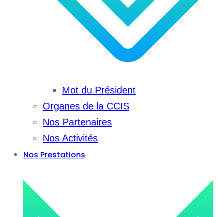
Mot du Président
Organes de la CCIS
Nos Partenaires
Nos Activités
Nos Prestations