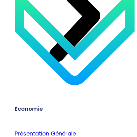
Economie
Présentation Générale