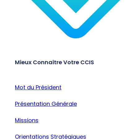
Mieux Connaitre Votre CCIS
Mot du Président
Présentation Générale
Missions
Orientations Stratégiques