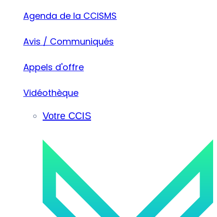
Agenda de la CCISMS
Avis / Communiqués
Appels d'offre
Vidéothèque
Votre CCIS