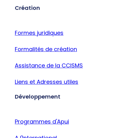
Création
Formes juridiques
Formalités de création
Assistance de la CCISMS
Liens et Adresses utiles
Développement
Programmes d'Apui
A l'International