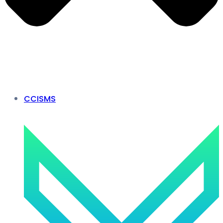
CCISMS