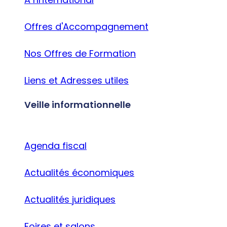
Offres d'Accompagnement
Nos Offres de Formation
Liens et Adresses utiles
Veille informationnelle
Agenda fiscal
Actualités économiques
Actualités juridiques
Foires et salons