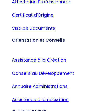
Attestation Professionnelle
Certificat d'Origine
Visa de Documents
Orientation et Conseils
Assistance à la Création
Conseils au Développement
Annuaire Administrations
Assistance à la cessation