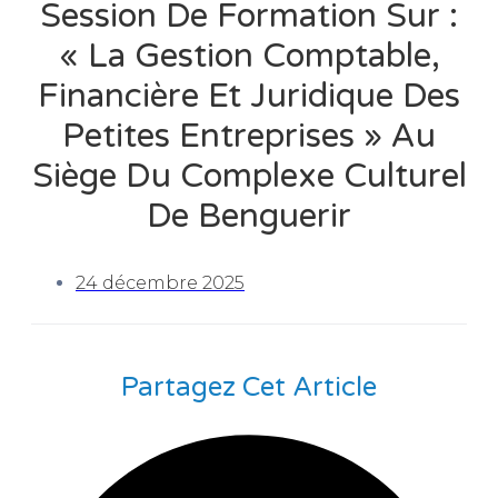
Session De Formation Sur :
« La Gestion Comptable,
Financière Et Juridique Des
Petites Entreprises » Au
Siège Du Complexe Culturel
De Benguerir
24 décembre 2025
Partagez Cet Article