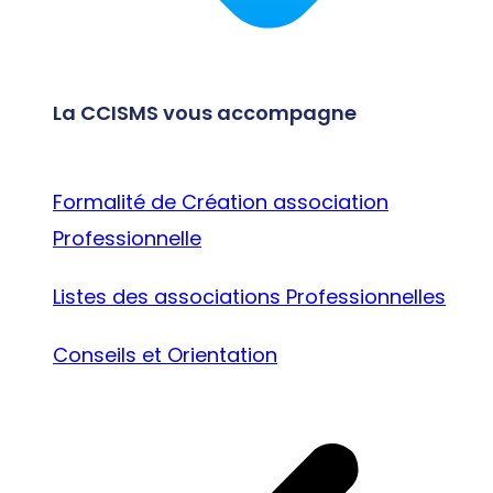
La CCISMS vous accompagne
Formalité de Création association
Professionnelle
Listes des associations Professionnelles
Conseils et Orientation