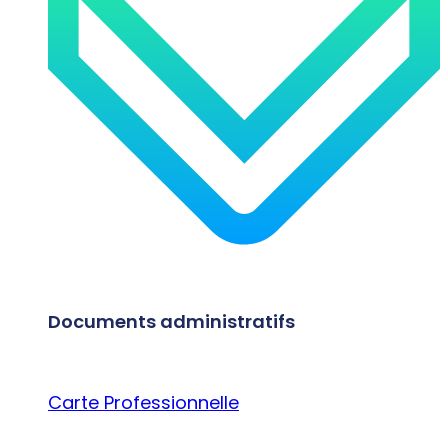
Documents administratifs
Carte Professionnelle