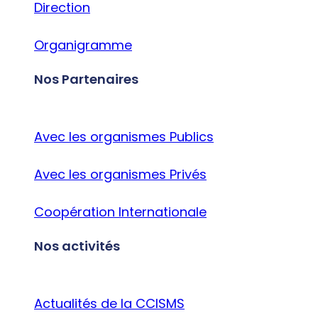
Direction
Organigramme
Nos Partenaires
Avec les organismes Publics
Avec les organismes Privés
Coopération Internationale
Nos activités
Actualités de la CCISMS