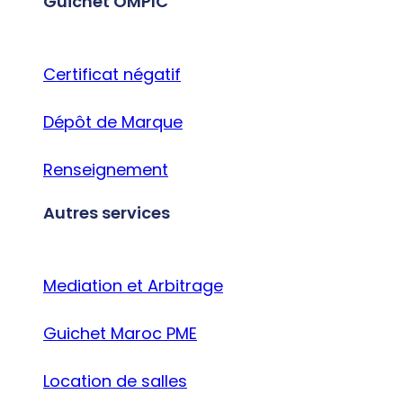
Guichet OMPIC
Certificat négatif
Dépôt de Marque
Renseignement
Autres services
Mediation et Arbitrage
Guichet Maroc PME
Location de salles