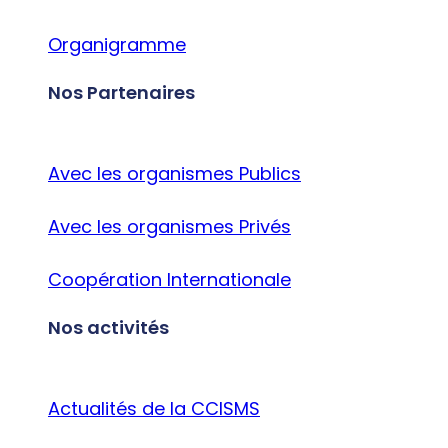
Organigramme
Nos Partenaires
Avec les organismes Publics
Avec les organismes Privés
Coopération Internationale
Nos activités
Actualités de la CCISMS