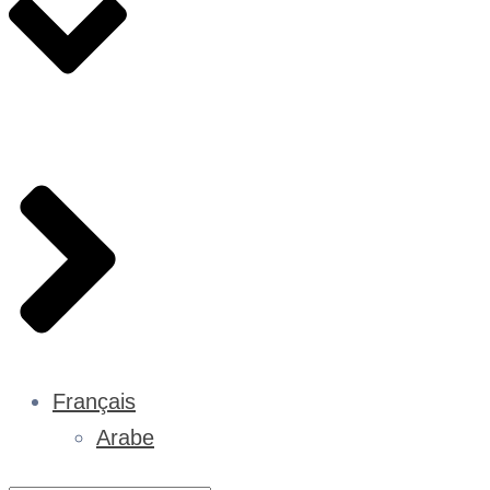
Français
Arabe