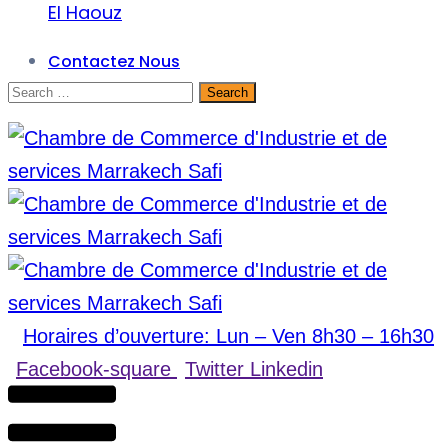
El Haouz
Contactez Nous
Horaires d’ouverture: Lun – Ven 8h30 – 16h30
Facebook-square
Twitter
Linkedin