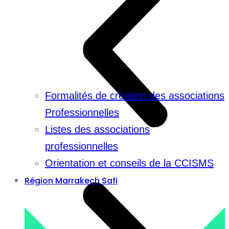
Formalités de création des associations
Professionnelles
Listes des associations
professionnelles
Orientation et conseils de la CCISMS
Région Marrakech Safi