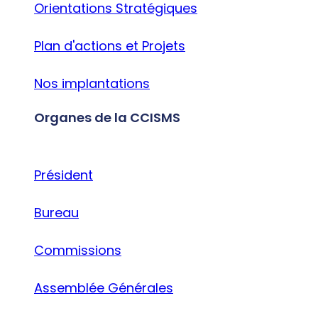
Orientations Stratégiques
Plan d'actions et Projets
Nos implantations
Organes de la CCISMS
Président
Bureau
Commissions
Assemblée Générales