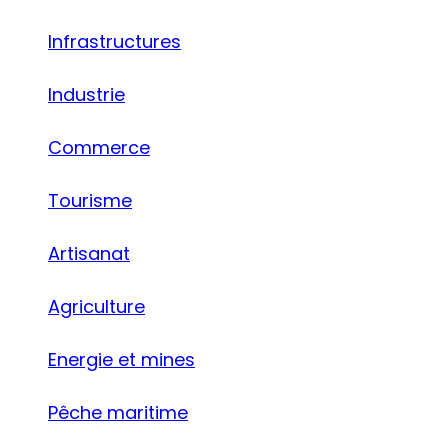
Infrastructures
Industrie
Commerce
Tourisme
Artisanat
Agriculture
Energie et mines
Pêche maritime