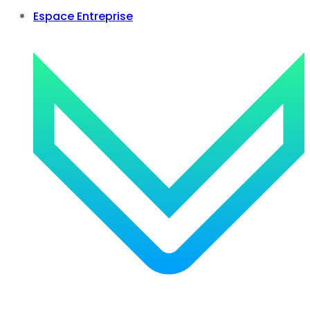
Espace Entreprise