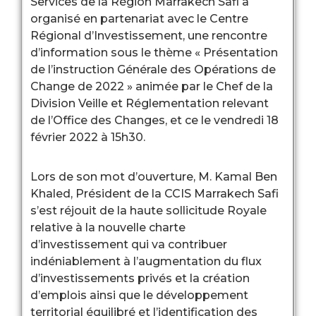
Services de la Région Marrakech Safi a
organisé en partenariat avec le Centre
Régional d’Investissement, une rencontre
d’information sous le thème « Présentation
de l’instruction Générale des Opérations de
Change de 2022 » animée par le Chef de la
Division Veille et Réglementation relevant
de l’Office des Changes, et ce le vendredi 18
février 2022 à 15h30.
Lors de son mot d’ouverture, M. Kamal Ben
Khaled, Président de la CCIS Marrakech Safi
s’est réjouit de la haute sollicitude Royale
relative à la nouvelle charte
d’investissement qui va contribuer
indéniablement à l’augmentation du flux
d’investissements privés et la création
d’emplois ainsi que le développement
territorial équilibré et l’identification des