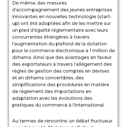
De même, des mesures
d’accompagnement des jeunes entreprises
innovantes en nouvelles technologie (start-
up) ont été adoptées afin de les mettre sur
un pied d’égalité réglementaire avec leurs
concurrentes étrangères à travers
l’augmentation du plafond de la dotation
pour le commerce électronique à 1 million de
dirhams. Ainsi que des avantages en faveur
des exportateurs à travers l’allégement des
règles de gestion des comptes en devises
et en dirhams convertibles, des
simplifications des procédures en matière
de règlement des importations en
adaptation avec les évolutions des
pratiques du commerce à l’international.
Au termes de rencontre, un débat fructueux