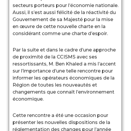
secteurs porteurs pour l’économie nationale.
Aussi, il s’est aussi félicité de la réactivité du
Gouvernement de sa Majesté pour la mise
en œuvre de cette nouvelle charte en la
considérant comme une charte d’espoir.
Par la suite et dans le cadre d’une approche
de proximité de la CCISMS avec ses
ressortissants, M. Ben Khaled a mis l’accent
sur l’importance d’une telle rencontre pour
informer les opérateurs économiques de la
Région de toutes les nouveautés et
changements que connaît l’environnement
économique.
Cette rencontre a été une occasion pour
présenter les nouvelles dispositions de la
réglementation des changes pour l’année