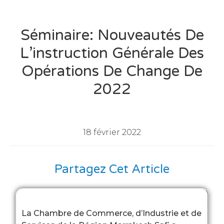
Séminaire: Nouveautés De
L’instruction Générale Des
Opérations De Change De
2022
18 février 2022
Partagez Cet Article
La Chambre de Commerce, d’Industrie et de