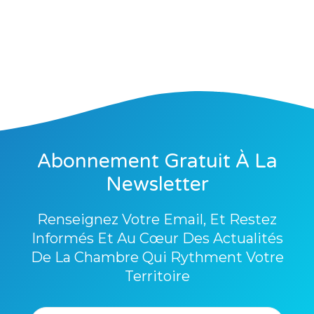
Abonnement Gratuit À La
Newsletter
Renseignez Votre Email, Et Restez
Informés Et Au Cœur Des Actualités
De La Chambre Qui Rythment Votre
Territoire