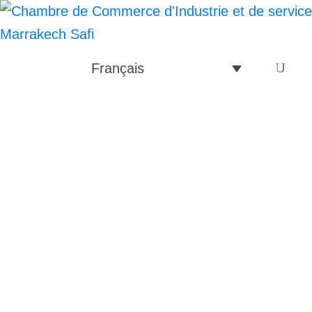
Français