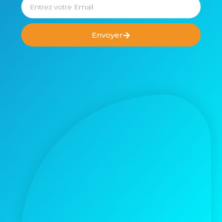
Envoyer