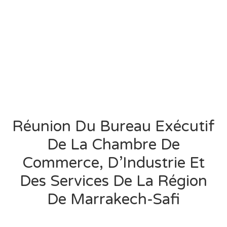
Réunion Du Bureau Exécutif
De La Chambre De
Commerce, D’Industrie Et
Des Services De La Région
De Marrakech-Safi