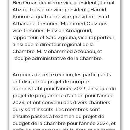
Ben Omar, deuxième vice-président ; Jamal
Ahzab, troisième vice-président ; Hamid
Koumiza, quatrième vice-président ; Saïd
Athanane, trésorier ; Mohamed Oussous,
vice-trésorier ; Hassan Amagroud,
rapporteur, et Saïd Zgouha, vice-rapporteur,
ainsi que le directeur régional de la
Chambre, M. Mohammed Azouaou, et
l’équipe administrative de la Chambre.
Au cours de cette réunion, les participants
ont discuté du projet de compte
administratif pour l’année 2023, ainsi que du
projet de programme d’action pour l’année
2024, et ont convenu des divers chantiers
qui y sont inscrits. Les membres sont
ensuite passés à l’examen du projet de
budget de la Chambre pour l’année 2024, et