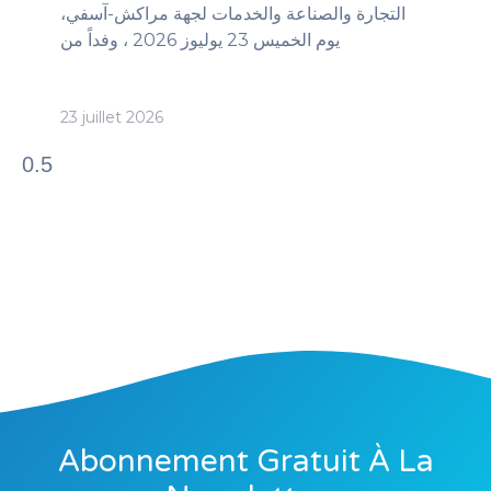
التجارة والصناعة والخدمات لجهة مراكش-آسفي،
يوم الخميس 23 يوليوز 2026 ، وفداً من
23 juillet 2026
Abonnement Gratuit À La