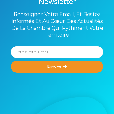
Newsletter
Renseignez Votre Email, Et Restez
Informés Et Au Cœur Des Actualités
De La Chambre Qui Rythment Votre
Territoire
Envoyer