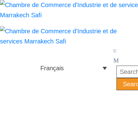
Français