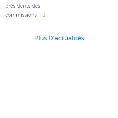
présidents des
commissions
Plus D'actualités