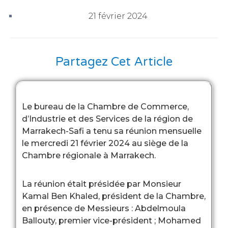
21 février 2024
Partagez Cet Article
Le bureau de la Chambre de Commerce,
d’Industrie et des Services de la région de
Marrakech-Safi a tenu sa réunion mensuelle
le mercredi 21 février 2024 au siège de la
Chambre régionale à Marrakech.
La réunion était présidée par Monsieur
Kamal Ben Khaled, président de la Chambre,
en présence de Messieurs : Abdelmoula
Ballouty, premier vice-président ; Mohamed