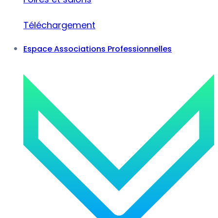
Téléchargement
Espace Associations Professionnelles