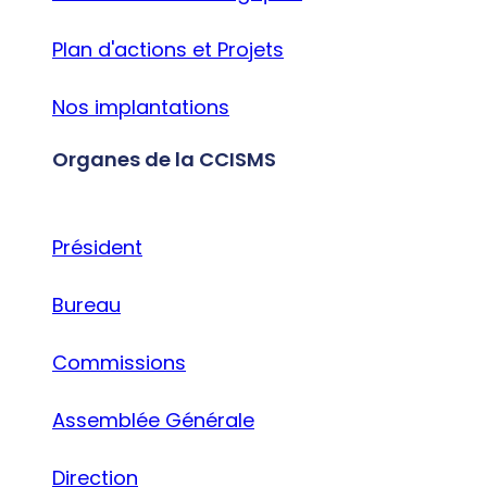
Plan d'actions et Projets
Nos implantations
Organes de la CCISMS
Président
Bureau
Commissions
Assemblée Générale
Direction