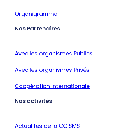
Organigramme
Nos Partenaires
Avec les organismes Publics
Avec les organismes Privés
Coopération Internationale
Nos activités
Actualités de la CCISMS