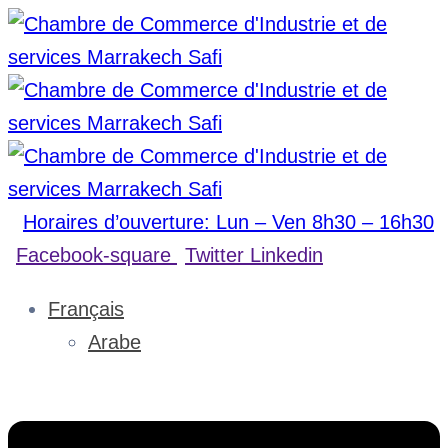
Horaires d’ouverture: Lun – Ven 8h30 – 16h30
Facebook-square
Twitter
Linkedin
Français
Arabe