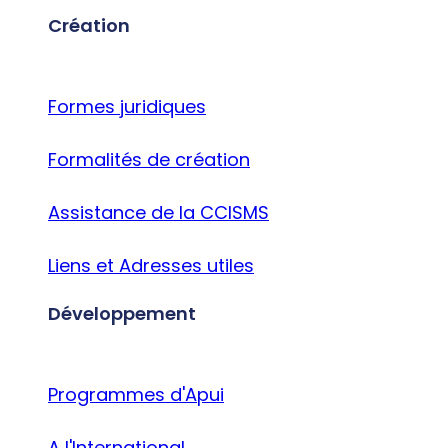
Création
Formes juridiques
Formalités de création
Assistance de la CCISMS
Liens et Adresses utiles
Développement
Programmes d'Apui
A l'International