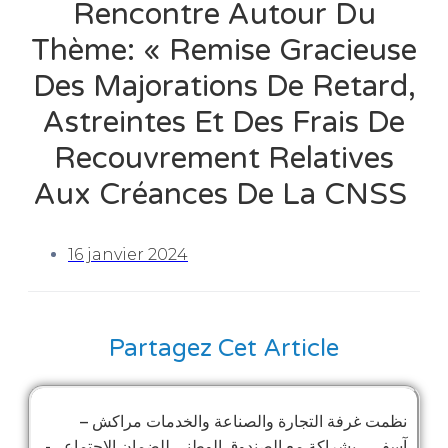
Rencontre Autour Du
Thème: « Remise Gracieuse
Des Majorations De Retard,
Astreintes Et Des Frais De
Recouvrement Relatives
Aux Créances De La CNSS
16 janvier 2024
Partagez Cet Article
نظمت غرفة التجارة والصناعة والخدمات مراكش –
آسفي ، بشراكة مع الصندوق الوطني للضمان الاجتماعي-