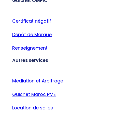
Guichet OMPIC
Certificat négatif
Dépôt de Marque
Renseignement
Autres services
Mediation et Arbitrage
Guichet Maroc PME
Location de salles