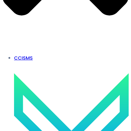
CCISMS