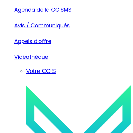
Agenda de la CCISMS
Avis / Communiqués
Appels d'offre
Vidéothèque
Votre CCIS