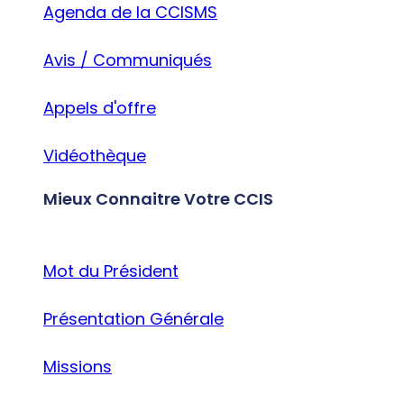
Agenda de la CCISMS
Avis / Communiqués
Appels d'offre
Vidéothèque
Mieux Connaitre Votre CCIS
Mot du Président
Présentation Générale
Missions