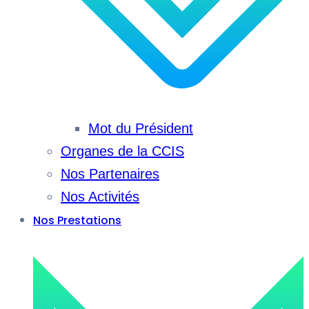
Mot du Président
Organes de la CCIS
Nos Partenaires
Nos Activités
Nos Prestations