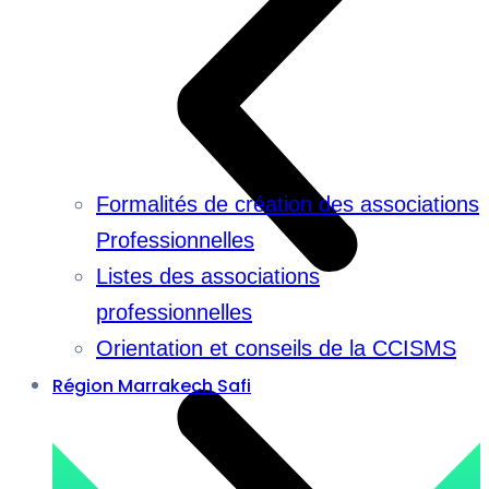
Formalités de création des associations
Professionnelles
Listes des associations
professionnelles
Orientation et conseils de la CCISMS
Région Marrakech Safi