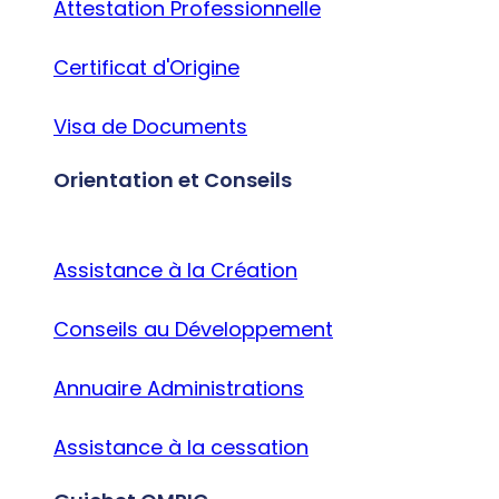
Attestation Professionnelle
Certificat d'Origine
Visa de Documents
Orientation et Conseils
Assistance à la Création
Conseils au Développement
Annuaire Administrations
Assistance à la cessation