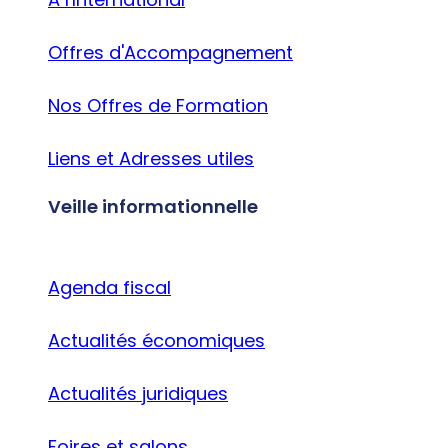
Offres d'Accompagnement
Nos Offres de Formation
Liens et Adresses utiles
Veille informationnelle
Agenda fiscal
Actualités économiques
Actualités juridiques
Foires et salons