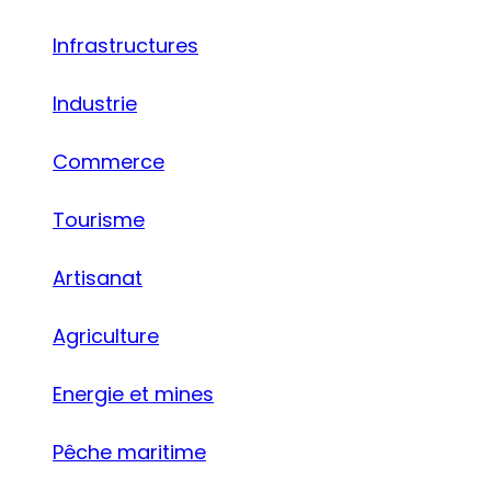
Infrastructures
Industrie
Commerce
Tourisme
Artisanat
Agriculture
Energie et mines
Pêche maritime