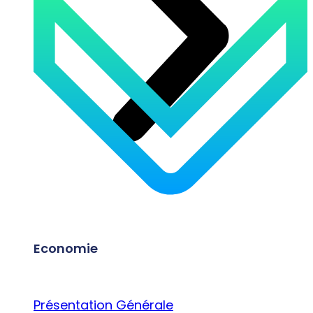
Economie
Présentation Générale