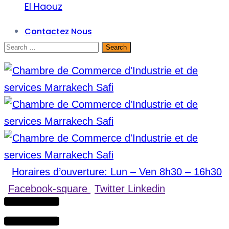
El Haouz
Contactez Nous
Horaires d’ouverture: Lun – Ven 8h30 – 16h30
Facebook-square
Twitter
Linkedin