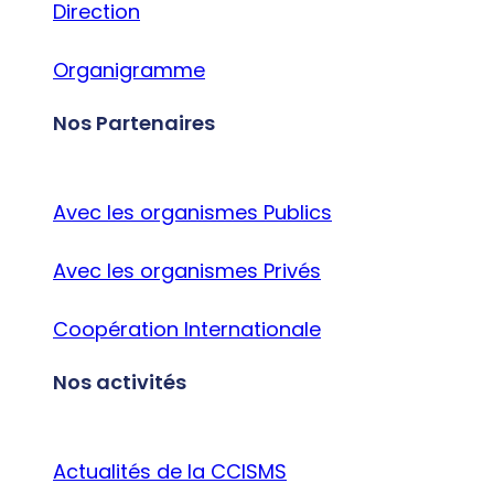
Direction
Organigramme
Nos Partenaires
Avec les organismes Publics
Avec les organismes Privés
Coopération Internationale
Nos activités
Actualités de la CCISMS