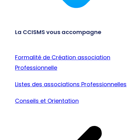
La CCISMS vous accompagne
Formalité de Création association
Professionnelle
Listes des associations Professionnelles
Conseils et Orientation