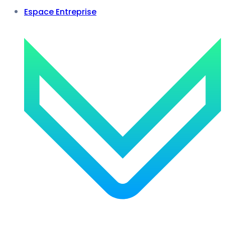
Espace Entreprise