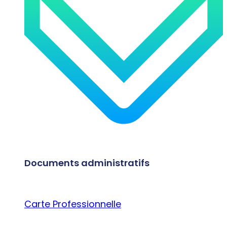
Documents administratifs
Carte Professionnelle