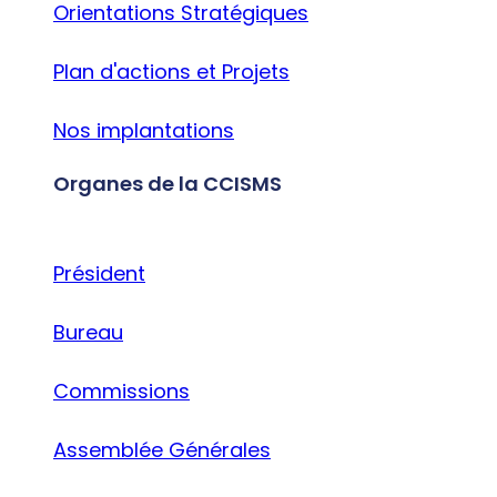
Orientations Stratégiques
Plan d'actions et Projets
Nos implantations
Organes de la CCISMS
Président
Bureau
Commissions
Assemblée Générales