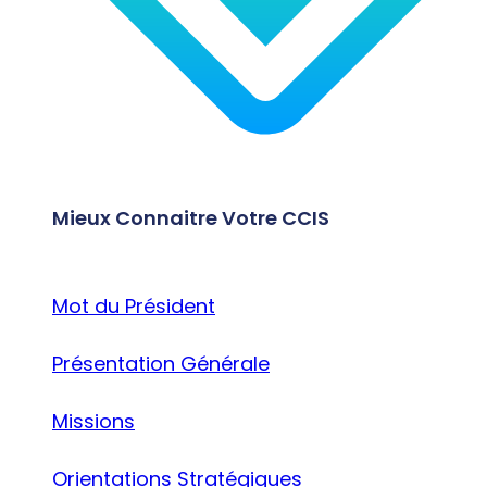
Mieux Connaitre Votre CCIS
Mot du Président
Présentation Générale
Missions
Orientations Stratégiques