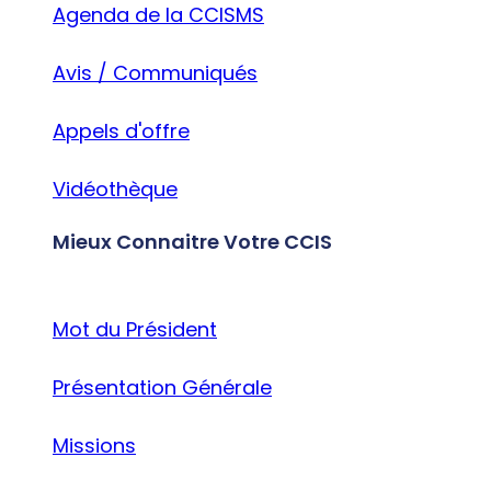
Agenda de la CCISMS
Avis / Communiqués
Appels d'offre
Vidéothèque
Mieux Connaitre Votre CCIS
Mot du Président
Présentation Générale
Missions