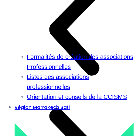
Formalités de création des associations
Professionnelles
Listes des associations
professionnelles
Orientation et conseils de la CCISMS
Région Marrakech Safi