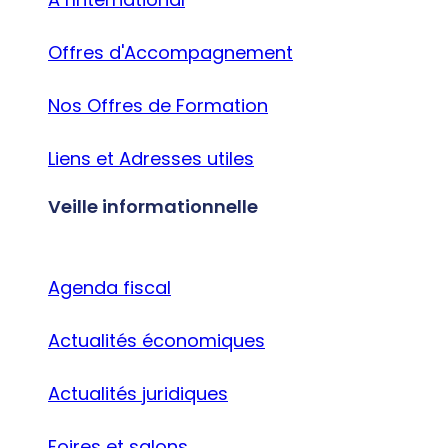
Offres d'Accompagnement
Nos Offres de Formation
Liens et Adresses utiles
Veille informationnelle
Agenda fiscal
Actualités économiques
Actualités juridiques
Foires et salons