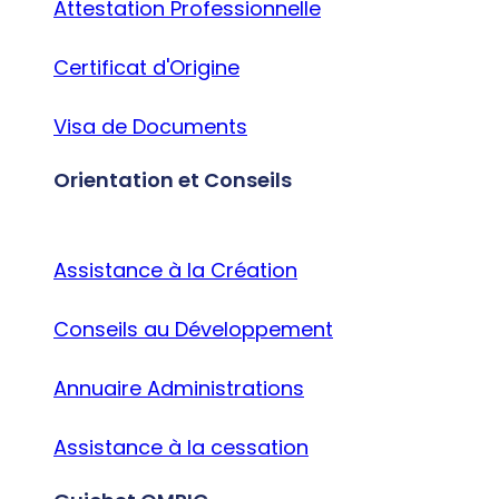
Attestation Professionnelle
Certificat d'Origine
Visa de Documents
Orientation et Conseils
Assistance à la Création
Conseils au Développement
Annuaire Administrations
Assistance à la cessation