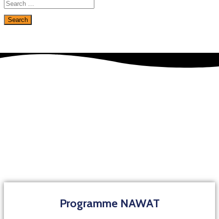
Programme NAWAT