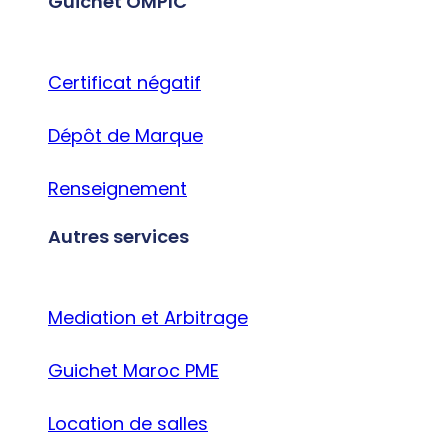
Guichet OMPIC
Certificat négatif
Dépôt de Marque
Renseignement
Autres services
Mediation et Arbitrage
Guichet Maroc PME
Location de salles