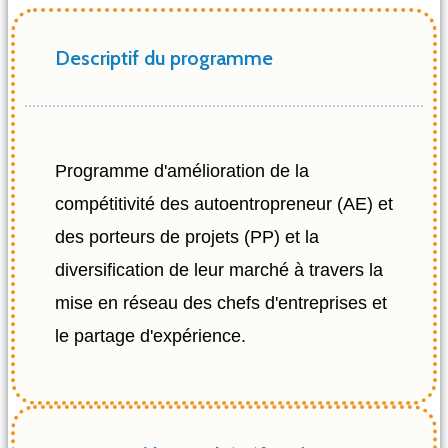
Descriptif du programme
Programme d'amélioration de la
compétitivité des autoentropreneur (AE) et
des porteurs de projets (PP) et la
diversification de leur marché à travers la
mise en réseau des chefs d'entreprises et
le partage d'expérience.