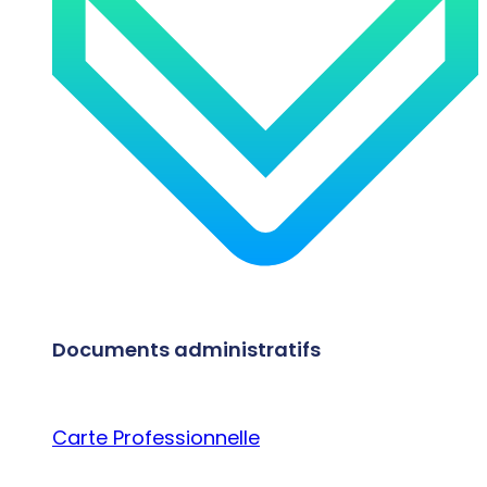
Documents administratifs
Carte Professionnelle