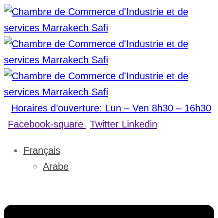
Horaires d’ouverture: Lun – Ven 8h30 – 16h30
Facebook-square
Twitter
Linkedin
Français
Arabe