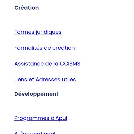
Création
Formes juridiques
Formalités de création
Assistance de la CCISMS
Liens et Adresses utiles
Développement
Programmes d'Apui
A l'International