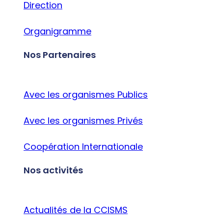
Direction
Organigramme
Nos Partenaires
Avec les organismes Publics
Avec les organismes Privés
Coopération Internationale
Nos activités
Actualités de la CCISMS