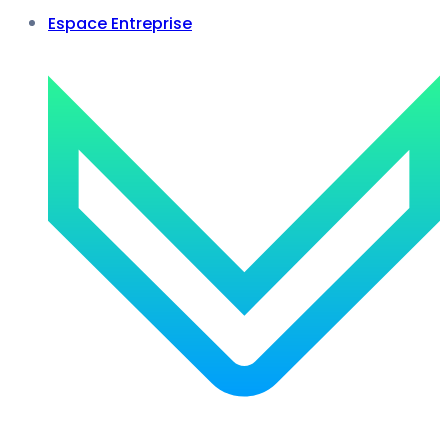
Espace Entreprise