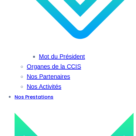
Mot du Président
Organes de la CCIS
Nos Partenaires
Nos Activités
Nos Prestations