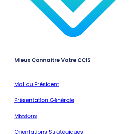
Mieux Connaitre Votre CCIS
Mot du Président
Présentation Générale
Missions
Orientations Stratégiques