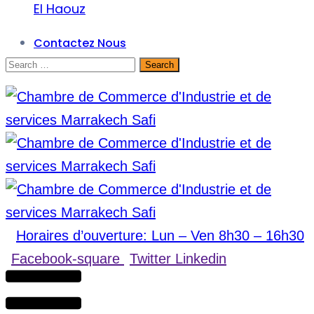
El Haouz
Contactez Nous
Horaires d’ouverture: Lun – Ven 8h30 – 16h30
Facebook-square
Twitter
Linkedin