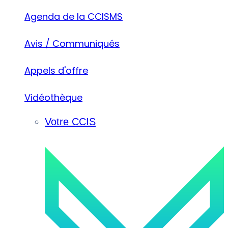
Agenda de la CCISMS
Avis / Communiqués
Appels d'offre
Vidéothèque
Votre CCIS