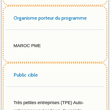
Organisme porteur du programme
MAROC PME
Public cible
Très petites entreprises (TPE) Auto-