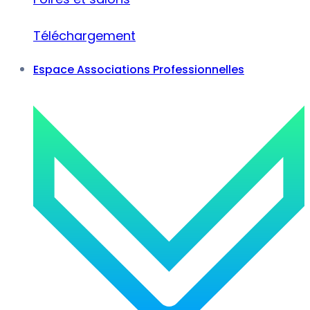
Téléchargement
Espace Associations Professionnelles