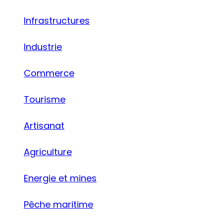
Infrastructures
Industrie
Commerce
Tourisme
Artisanat
Agriculture
Energie et mines
Pêche maritime