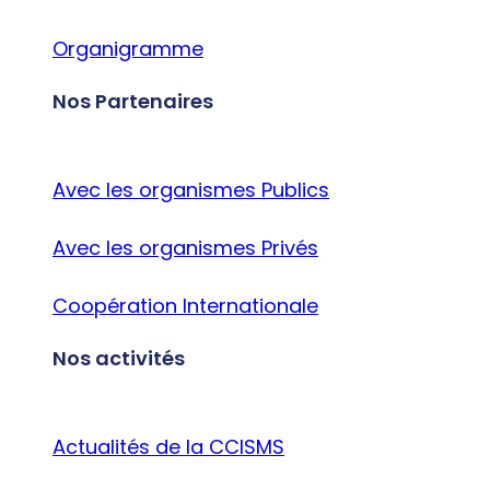
Organigramme
Nos Partenaires
Avec les organismes Publics
Avec les organismes Privés
Coopération Internationale
Nos activités
Actualités de la CCISMS