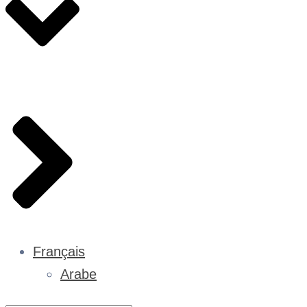
Français
Arabe