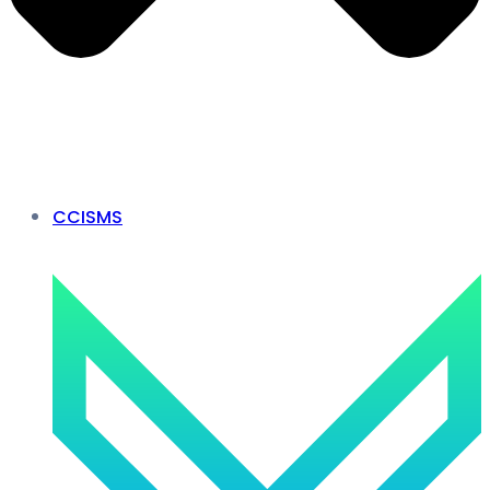
CCISMS