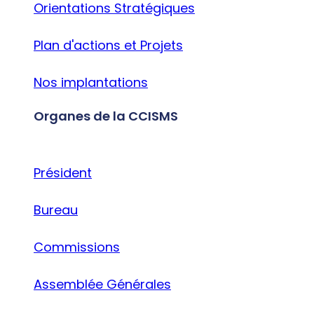
Orientations Stratégiques
Plan d'actions et Projets
Nos implantations
Organes de la CCISMS
Président
Bureau
Commissions
Assemblée Générales