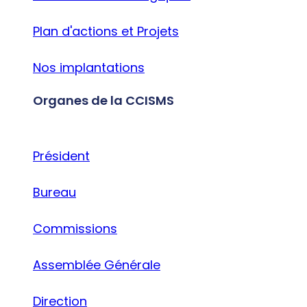
Plan d'actions et Projets
Nos implantations
Organes de la CCISMS
Président
Bureau
Commissions
Assemblée Générale
Direction