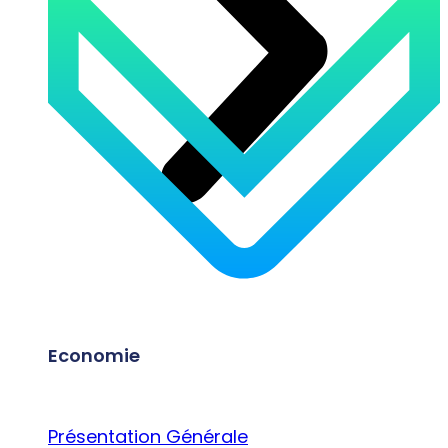
Economie
Présentation Générale