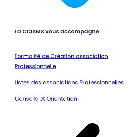
La CCISMS vous accompagne
Formalité de Création association
Professionnelle
Listes des associations Professionnelles
Conseils et Orientation