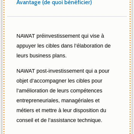
Avantage (de quoi bénéficier)
NAWAT préinvestissement qui vise à
appuyer les cibles dans l’élaboration de
leurs business plans.
NAWAT post-investissement qui a pour
objet d’accompagner les cibles pour
l’amélioration de leurs compétences
entrepreneuriales, managériales et
métiers et mettre à leur disposition du
conseil et de l’assistance technique.