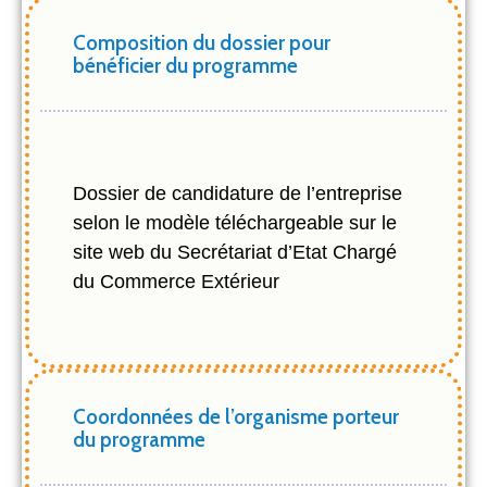
Composition du dossier pour
bénéficier du programme
Dossier de candidature de l’entreprise
selon le modèle téléchargeable sur le
site web du Secrétariat d’Etat Chargé
du Commerce Extérieur
Coordonnées de l’organisme porteur
du programme