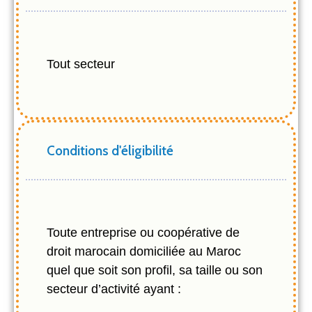
Tout secteur
Conditions d'éligibilité
Toute entreprise ou coopérative de
droit marocain domiciliée au Maroc
quel que soit son profil, sa taille ou son
secteur d’activité ayant :