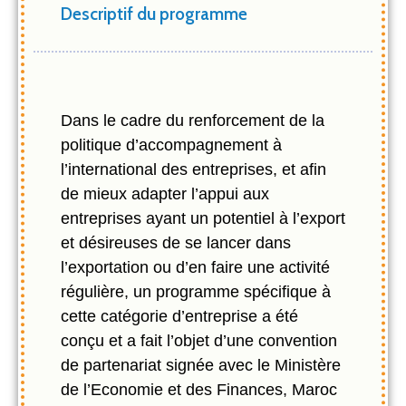
Descriptif du programme
Dans le cadre du renforcement de la
politique d’accompagnement à
l’international des entreprises, et afin
de mieux adapter l’appui aux
entreprises ayant un potentiel à l’export
et désireuses de se lancer dans
l’exportation ou d’en faire une activité
régulière, un programme spécifique à
cette catégorie d’entreprise a été
conçu et a fait l’objet d’une convention
de partenariat signée avec le Ministère
de l’Economie et des Finances, Maroc