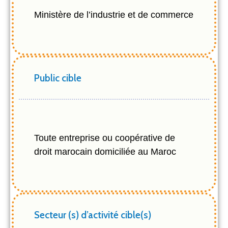
Ministère de l’industrie et de commerce
Public cible
Toute entreprise ou coopérative de
droit marocain domiciliée au Maroc
Secteur (s) d’activité cible(s)