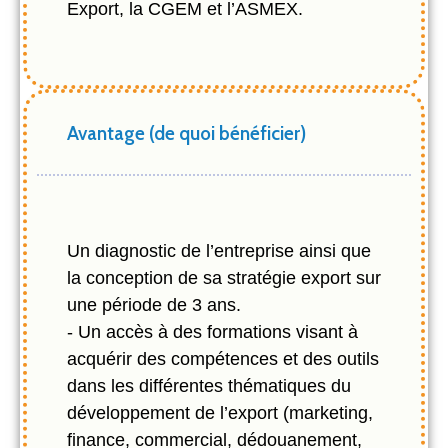
Export, la CGEM et l’ASMEX.
Avantage (de quoi bénéficier)
Un diagnostic de l’entreprise ainsi que
la conception de sa stratégie export sur
une période de 3 ans.
- Un accès à des formations visant à
acquérir des compétences et des outils
dans les différentes thématiques du
développement de l’export (marketing,
finance, commercial, dédouanement,