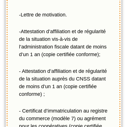
-Lettre de motivation.
-Attestation d’affiliation et de régularité
de la situation vis-à-vis de
l’administration fiscale datant de moins
d’un 1 an (copie certifiée conforme);
- Attestation d’affiliation et de régularité
de la situation auprès du CNSS datant
de moins d’un 1 an (copie certifiée
conforme) ;
- Certificat d’immatriculation au registre
du commerce (modèle 7) ou agrément
pour les coopératives (copie certifiée