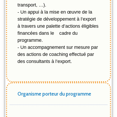
transport, …).
- Un appui à la mise en œuvre de la
stratégie de développement à l’export
à travers une palette d’actions éligibles
financées dans le cadre du
programme.
- Un accompagnement sur mesure par
des actions de coaching effectué par
des consultants à l’export.
Organisme porteur du programme