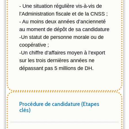
- Une situation régulière vis-à-vis de
l’Administration fiscale et de la CNSS ;
- Au moins deux années d’ancienneté
au moment de dépôt de sa candidature
-Un statut de personne morale ou de
coopérative ;
-Un chiffre d’affaires moyen à l’export
sur les trois dernières années ne
dépassant pas 5 millions de DH.
Procédure de candidature (Etapes
clés)