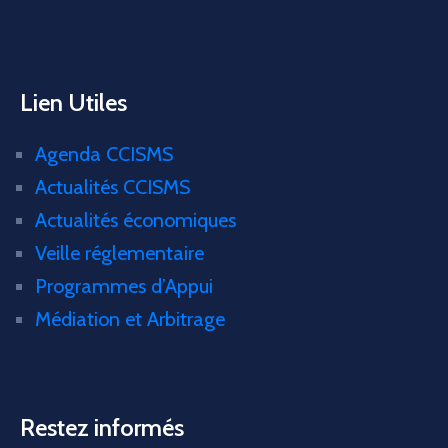
Lien Utiles
Agenda CCISMS
Actualités CCISMS
Actualités économiques
Veille réglementaire
Programmes d’Appui
Médiation et Arbitrage
Restez informés