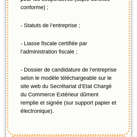
conforme) ;
- Statuts de l’entreprise ;
- Liasse fiscale certifiée par
l’administration fiscale ;
- Dossier de candidature de l’entreprise
selon le modèle téléchargeable sur le
site web du Secrétariat d’Etat Chargé
du Commerce Extérieur dûment
remplie et signée (sur support papier et
électronique).