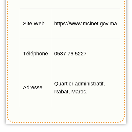
Site Web
https://www.mcinet.gov.ma
Téléphone
0537 76 5227
Quartier administratif,
Adresse
Rabat, Maroc.