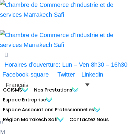
Horaires d’ouverture: Lun – Ven 8h30 – 16h30
Facebook-square
Twitter
Linkedin
Français
CCISMS
Nos Prestations
Espace Entreprise
Espace Associations Professionnelles
Région Marrakech Safi
Contactez Nous