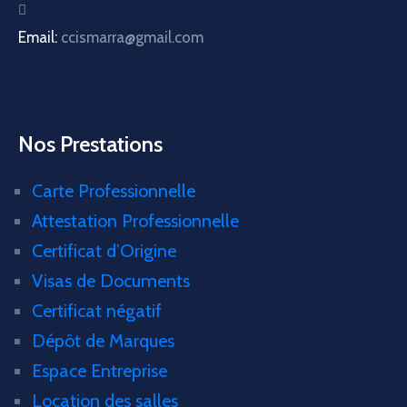
Email:
ccismarra@gmail.com
Nos Prestations
Carte Professionnelle
Attestation Professionnelle
Certificat d’Origine
Visas de Documents
Certificat négatif
Dépôt de Marques
Espace Entreprise
Location des salles