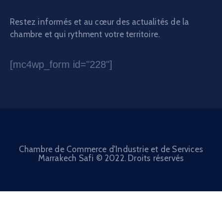
Restez informés et au cœur des actualités de la
chambre et qui rythment votre territoire.
[mc4wp_form id="228"]
Chambre de Commerce d'Industrie et de Services
Marrakech Safi © 2022. Droits réservés