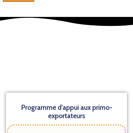
Programme d’appui aux primo-
exportateurs