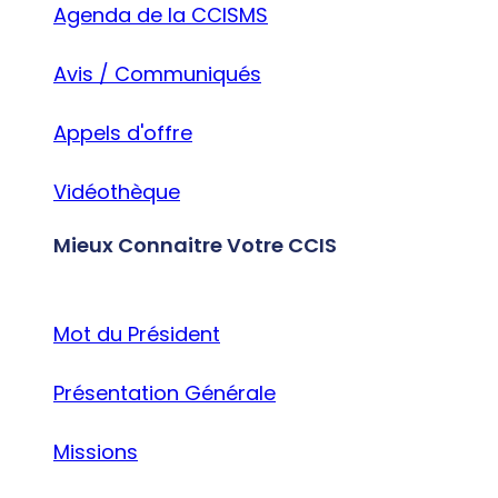
Agenda de la CCISMS
Avis / Communiqués
Appels d'offre
Vidéothèque
Mieux Connaitre Votre CCIS
Mot du Président
Présentation Générale
Missions