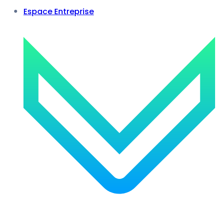
Espace Entreprise