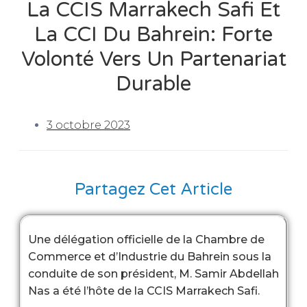
La CCIS Marrakech Safi Et
La CCI Du Bahrein: Forte
Volonté Vers Un Partenariat
Durable
3 octobre 2023
Partagez Cet Article
Une délégation officielle de la Chambre de
Commerce et d’Industrie du Bahrein sous la
conduite de son président, M. Samir Abdellah
Nas a été l’hôte de la CCIS Marrakech Safi.