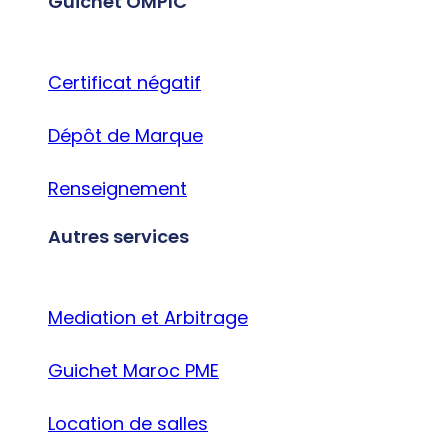
Guichet OMPIC
Certificat négatif
Dépôt de Marque
Renseignement
Autres services
Mediation et Arbitrage
Guichet Maroc PME
Location de salles