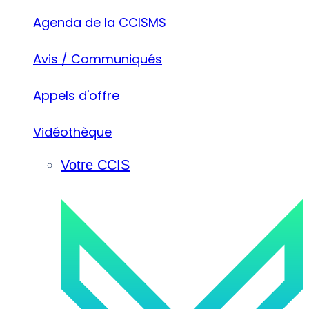
Agenda de la CCISMS
Avis / Communiqués
Appels d'offre
Vidéothèque
Votre CCIS