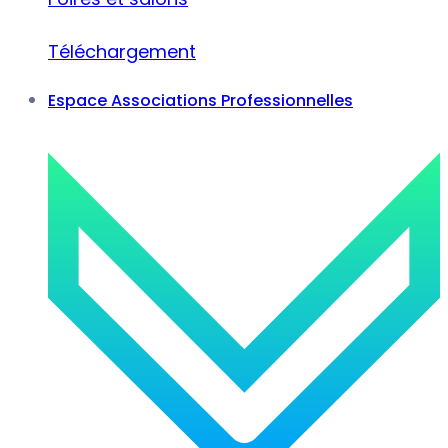
Téléchargement
Espace Associations Professionnelles