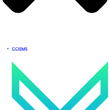
CCISMS