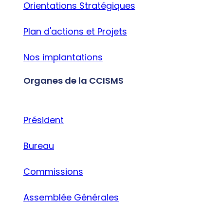
Orientations Stratégiques
Plan d'actions et Projets
Nos implantations
Organes de la CCISMS
Président
Bureau
Commissions
Assemblée Générales