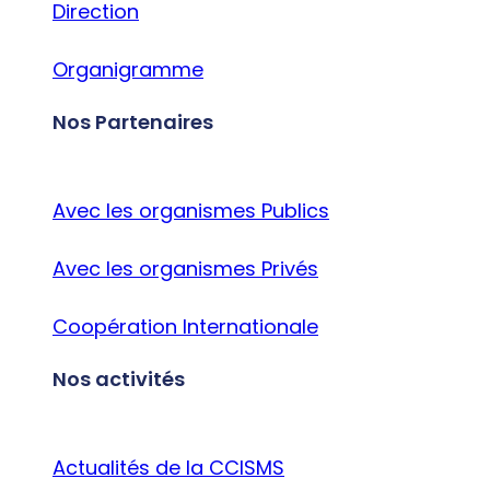
Direction
Organigramme
Nos Partenaires
Avec les organismes Publics
Avec les organismes Privés
Coopération Internationale
Nos activités
Actualités de la CCISMS