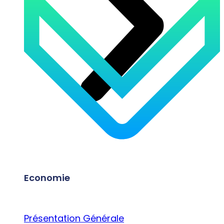
Economie
Présentation Générale