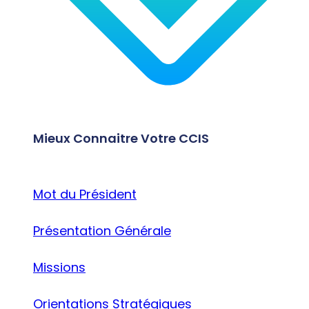
Mieux Connaitre Votre CCIS
Mot du Président
Présentation Générale
Missions
Orientations Stratégiques