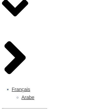
Français
Arabe