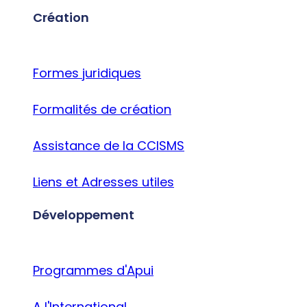
Création
Formes juridiques
Formalités de création
Assistance de la CCISMS
Liens et Adresses utiles
Développement
Programmes d'Apui
A l'International