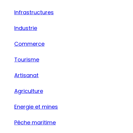
Infrastructures
Industrie
Commerce
Tourisme
Artisanat
Agriculture
Energie et mines
Pêche maritime