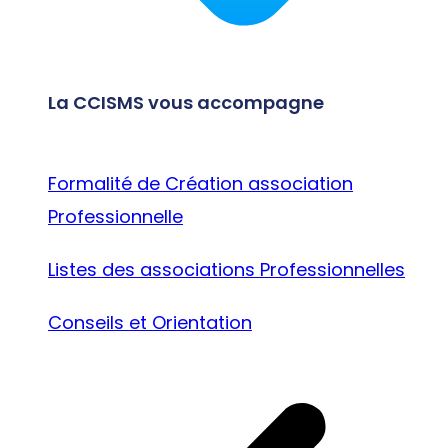
La CCISMS vous accompagne
Formalité de Création association
Professionnelle
Listes des associations Professionnelles
Conseils et Orientation