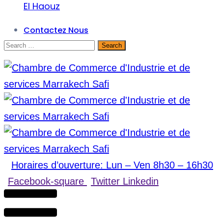
El Haouz
Contactez Nous
Horaires d’ouverture: Lun – Ven 8h30 – 16h30
Facebook-square
Twitter
Linkedin