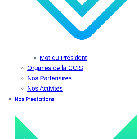
Mot du Président
Organes de la CCIS
Nos Partenaires
Nos Activités
Nos Prestations