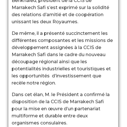
Benkhaled, président de la CCIS de
Marrakech Safi s’est exprimé sur la solidité
des relations d’amitié et de coopération
unissant les deux Royaumes.
De même, il a présenté succinctement les
différentes composantes et les missions de
développement assignées à la CCIS de
Marrakech Safi dans le cadre du nouveau
découpage régional ainsi que les
potentialités industrielles et touristiques et
les opportunités d’investissement que
recèle notre région.
Dans cet élan, M. le Président a confirmé la
disposition de la CCIS de Marrakech Safi
pour la mise en œuvre d’un partenariat
multiforme et durable entre deux
organismes consulaires.