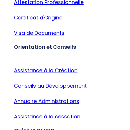
Attestation Professionnelle
Certificat d'Origine
Visa de Documents
Orientation et Conseils
Assistance à la Création
Conseils au Développement
Annuaire Administrations
Assistance à la cessation