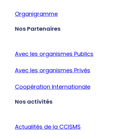
Organigramme
Nos Partenaires
Avec les organismes Publics
Avec les organismes Privés
Coopération Internationale
Nos activités
Actualités de la CCISMS