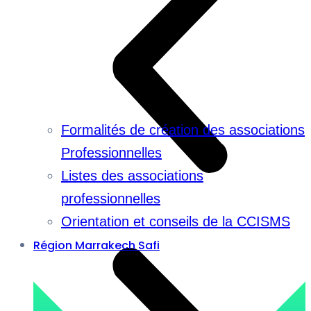
Formalités de création des associations
Professionnelles
Listes des associations
professionnelles
Orientation et conseils de la CCISMS
Région Marrakech Safi