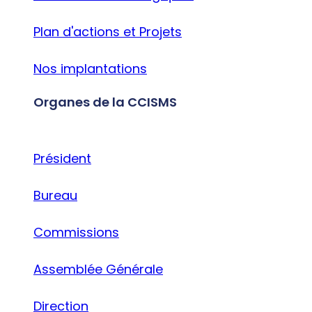
Plan d'actions et Projets
Nos implantations
Organes de la CCISMS
Président
Bureau
Commissions
Assemblée Générale
Direction