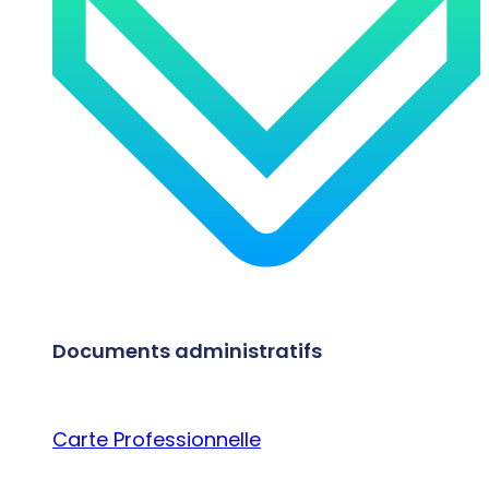
Documents administratifs
Carte Professionnelle