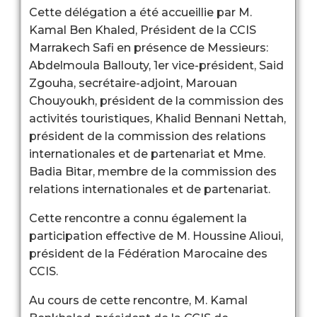
Cette délégation a été accueillie par M.
Kamal Ben Khaled, Président de la CCIS
Marrakech Safi en présence de Messieurs:
Abdelmoula Ballouty, 1er vice-président, Said
Zgouha, secrétaire-adjoint, Marouan
Chouyoukh, président de la commission des
activités touristiques, Khalid Bennani Nettah,
président de la commission des relations
internationales et de partenariat et Mme.
Badia Bitar, membre de la commission des
relations internationales et de partenariat.
Cette rencontre a connu également la
participation effective de M. Houssine Alioui,
président de la Fédération Marocaine des
CCIS.
Au cours de cette rencontre, M. Kamal