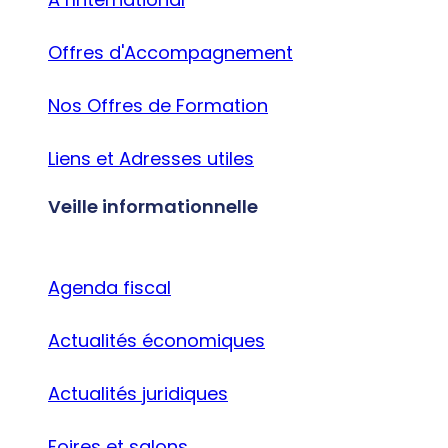
Offres d'Accompagnement
Nos Offres de Formation
Liens et Adresses utiles
Veille informationnelle
Agenda fiscal
Actualités économiques
Actualités juridiques
Foires et salons