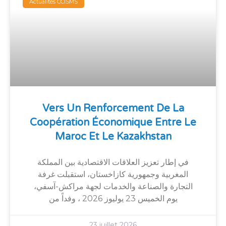
Actualités CCISMS
Vers Un Renforcement De La
Coopération Économique Entre Le
Maroc Et Le Kazakhstan
في إطار تعزيز العلاقات الاقتصادية بين المملكة
المغربية وجمهورية كازاخستان، استقبلت غرفة
التجارة والصناعة والخدمات لجهة مراكش-آسفي،
يوم الخميس 23 يوليوز 2026 ، وفداً من
23 juillet 2026