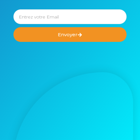
Envoyer