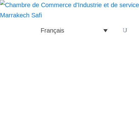
Français