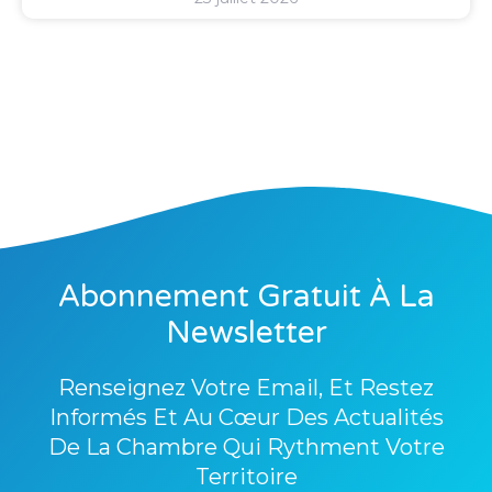
Abonnement Gratuit À La
Newsletter
Renseignez Votre Email, Et Restez
Informés Et Au Cœur Des Actualités
De La Chambre Qui Rythment Votre
Territoire