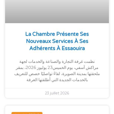
La Chambre Présente Ses
Nouveaux Services À Ses
Adhérents À Essaouira
نظمت غرفة التجارة والصناعة والخدمات لجهة
مراكش آسفي، يوم الخميس23 يوليوز 2026، بمقر
ملحقتها بمدينة الصويرة، لقاءً تواصليًا خصص للتعريف
بالخدمات الجديدة التي أطلقتها الغرفة
23 juillet 2026