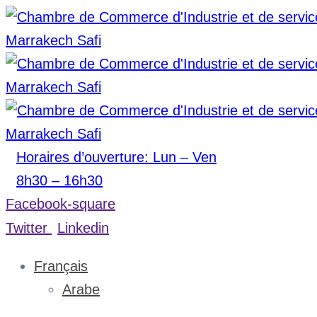
Horaires d’ouverture: Lun – Ven
8h30 – 16h30
Facebook-square
Twitter
Linkedin
Français
Arabe