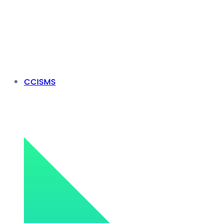
CCISMS