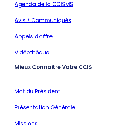
Agenda de la CCISMS
Avis / Communiqués
Appels d'offre
Vidéothèque
Mieux Connaitre Votre CCIS
Mot du Président
Présentation Générale
Missions