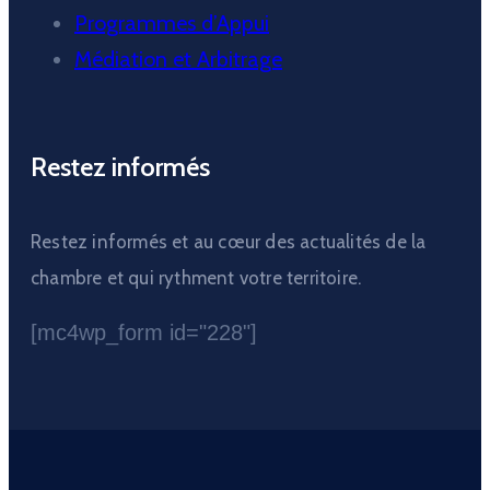
Programmes d’Appui
Médiation et Arbitrage
Restez informés
Restez informés et au cœur des actualités de la
chambre et qui rythment votre territoire.
[mc4wp_form id="228"]