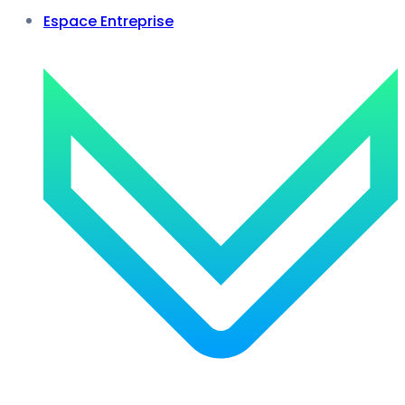
Espace Entreprise