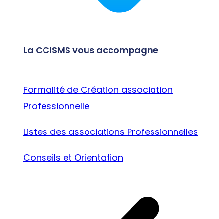
La CCISMS vous accompagne
Formalité de Création association
Professionnelle
Listes des associations Professionnelles
Conseils et Orientation