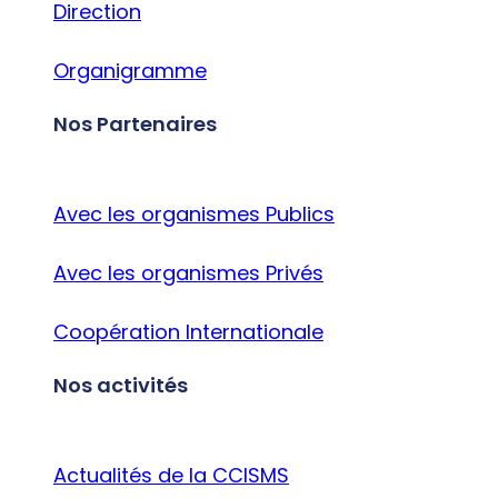
Direction
Organigramme
Nos Partenaires
Avec les organismes Publics
Avec les organismes Privés
Coopération Internationale
Nos activités
Actualités de la CCISMS