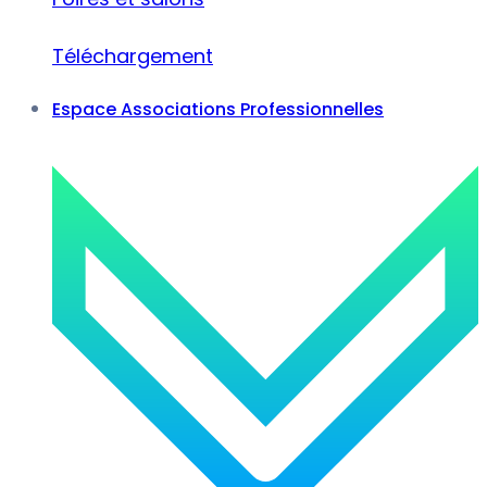
Téléchargement
Espace Associations Professionnelles