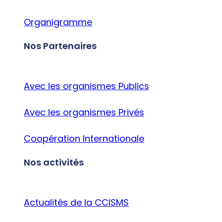
Organigramme
Nos Partenaires
Avec les organismes Publics
Avec les organismes Privés
Coopération Internationale
Nos activités
Actualités de la CCISMS