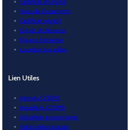
Certificat d’Origine
Visas de Documents
Certificat négatif
Dépôt de Marques
Espace Entreprise
Location des salles
Lien Utiles
Agenda CCISMS
Actualités CCISMS
Actualités économiques
Veille réglementaire