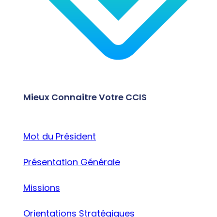
Mieux Connaitre Votre CCIS
Mot du Président
Présentation Générale
Missions
Orientations Stratégiques