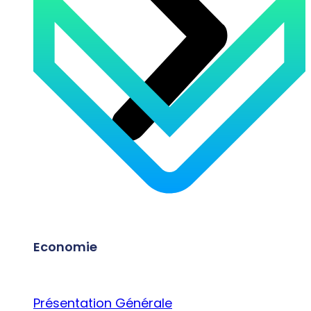
Economie
Présentation Générale