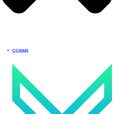
CCISMS