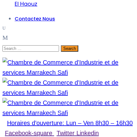
El Haouz
Contactez Nous
Horaires d’ouverture: Lun – Ven 8h30 – 16h30
Facebook-square
Twitter
Linkedin