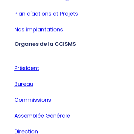
Plan d'actions et Projets
Nos implantations
Organes de la CCISMS
Président
Bureau
Commissions
Assemblée Générale
Direction