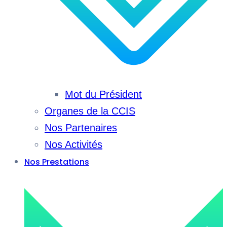
Mot du Président
Organes de la CCIS
Nos Partenaires
Nos Activités
Nos Prestations