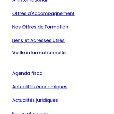
Offres d'Accompagnement
Nos Offres de Formation
Liens et Adresses utiles
Veille informationnelle
Agenda fiscal
Actualités économiques
Actualités juridiques
Foires et salons