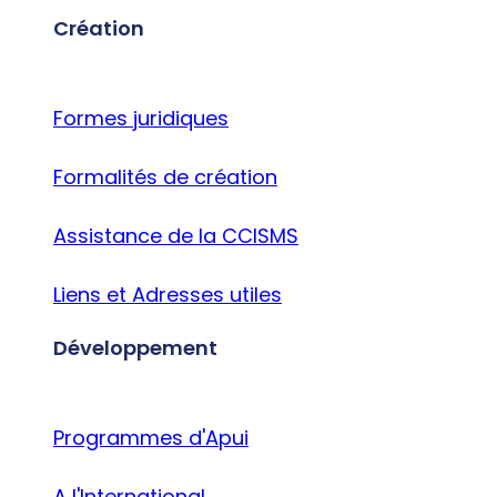
Création
Formes juridiques
Formalités de création
Assistance de la CCISMS
Liens et Adresses utiles
Développement
Programmes d'Apui
A l'International