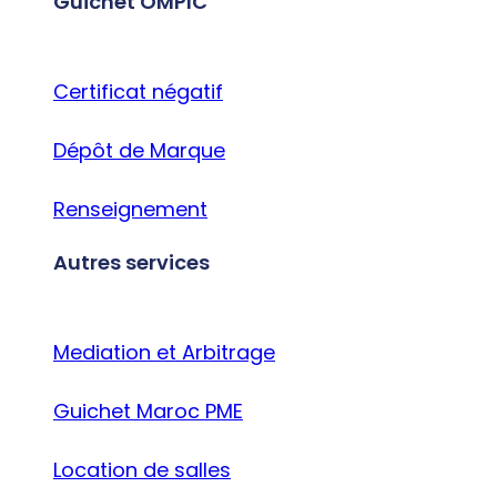
Guichet OMPIC
Certificat négatif
Dépôt de Marque
Renseignement
Autres services
Mediation et Arbitrage
Guichet Maroc PME
Location de salles