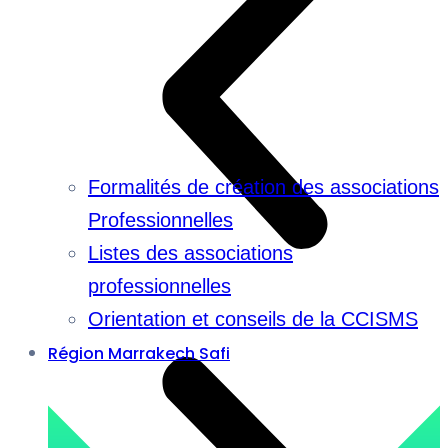
Formalités de création des associations
Professionnelles
Listes des associations
professionnelles
Orientation et conseils de la CCISMS
Région Marrakech Safi