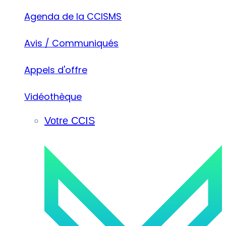
Agenda de la CCISMS
Avis / Communiqués
Appels d'offre
Vidéothèque
Votre CCIS