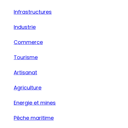
Infrastructures
Industrie
Commerce
Tourisme
Artisanat
Agriculture
Energie et mines
Pêche maritime