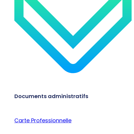
Documents administratifs
Carte Professionnelle