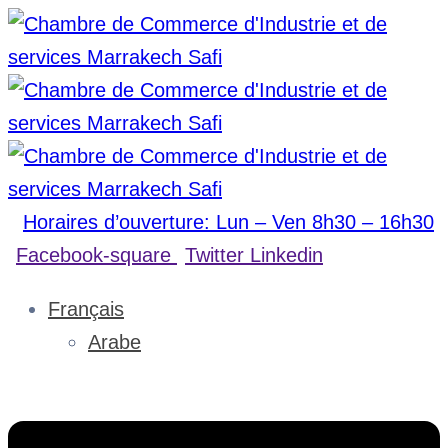
Horaires d’ouverture: Lun – Ven 8h30 – 16h30
Facebook-square
Twitter
Linkedin
Français
Arabe