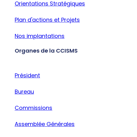
Orientations Stratégiques
Plan d'actions et Projets
Nos implantations
Organes de la CCISMS
Président
Bureau
Commissions
Assemblée Générales