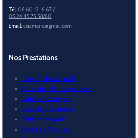
Tél:
06 60 12 16 67 /
05 24 45 75 58/60
Email:
ccismarra@gmail.com
Nos Prestations
Carte Professionnelle
Attestation Professionnelle
Certificat d’Origine
Visas de Documents
Certificat négatif
Dépôt de Marques