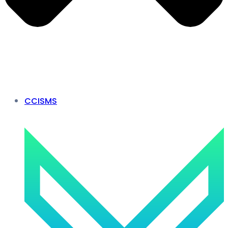
CCISMS