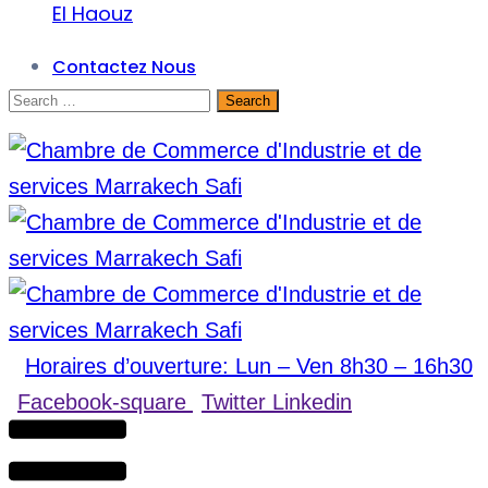
El Haouz
Contactez Nous
Horaires d’ouverture: Lun – Ven 8h30 – 16h30
Facebook-square
Twitter
Linkedin