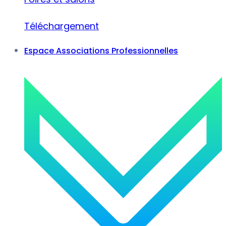
Téléchargement
Espace Associations Professionnelles