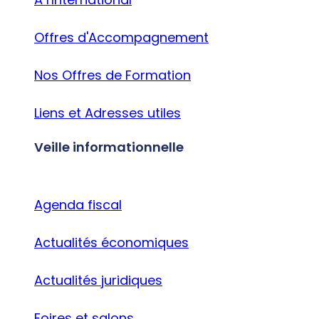
Offres d'Accompagnement
Nos Offres de Formation
Liens et Adresses utiles
Veille informationnelle
Agenda fiscal
Actualités économiques
Actualités juridiques
Foires et salons