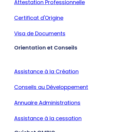
Attestation Professionnelle
Certificat d'Origine
Visa de Documents
Orientation et Conseils
Assistance à la Création
Conseils au Développement
Annuaire Administrations
Assistance à la cessation