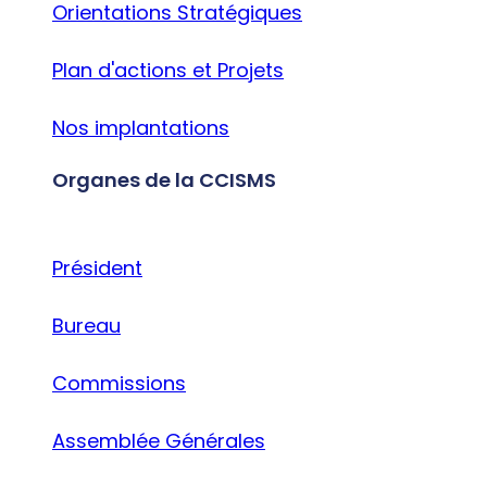
Orientations Stratégiques
Plan d'actions et Projets
Nos implantations
Organes de la CCISMS
Président
Bureau
Commissions
Assemblée Générales