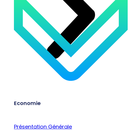
Economie
Présentation Générale