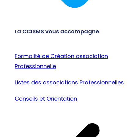
La CCISMS vous accompagne
Formalité de Création association
Professionnelle
Listes des associations Professionnelles
Conseils et Orientation