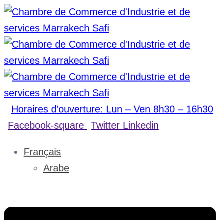
Horaires d’ouverture: Lun – Ven 8h30 – 16h30
Facebook-square
Twitter
Linkedin
Français
Arabe