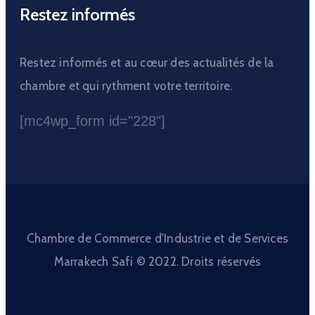
Restez informés
Restez informés et au cœur des actualités de la
chambre et qui rythment votre territoire.
[mc4wp_form id="228"]
Chambre de Commerce d'Industrie et de Services
Marrakech Safi © 2022. Droits réservés