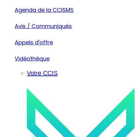
Agenda de la CCISMS
Avis / Communiqués
Appels d'offre
Vidéothèque
Votre CCIS