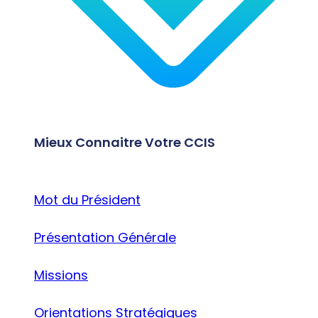
Mieux Connaitre Votre CCIS
Mot du Président
Présentation Générale
Missions
Orientations Stratégiques