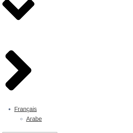
Français
Arabe