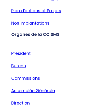
Plan d'actions et Projets
Nos implantations
Organes de la CCISMS
Président
Bureau
Commissions
Assemblée Générale
Direction