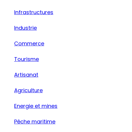
Infrastructures
Industrie
Commerce
Tourisme
Artisanat
Agriculture
Energie et mines
Pêche maritime