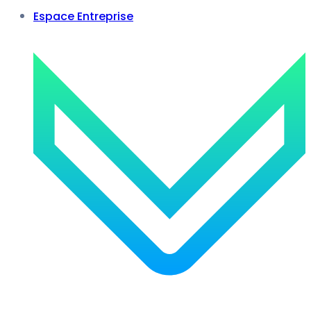
Espace Entreprise