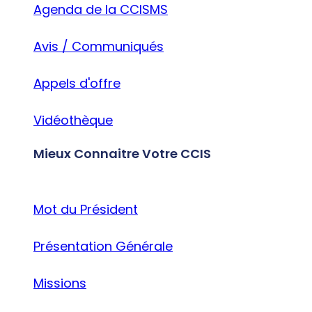
Agenda de la CCISMS
Avis / Communiqués
Appels d'offre
Vidéothèque
Mieux Connaitre Votre CCIS
Mot du Président
Présentation Générale
Missions