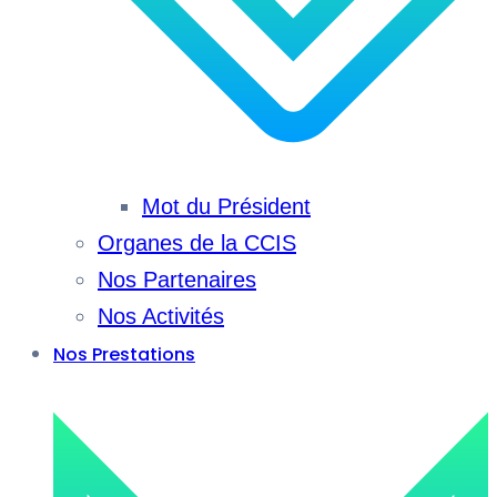
Mot du Président
Organes de la CCIS
Nos Partenaires
Nos Activités
Nos Prestations