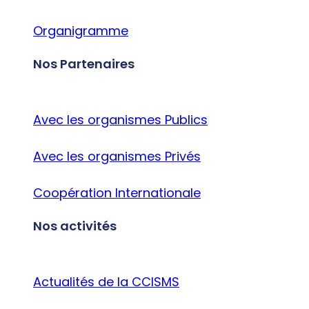
Organigramme
Nos Partenaires
Avec les organismes Publics
Avec les organismes Privés
Coopération Internationale
Nos activités
Actualités de la CCISMS