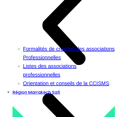
Formalités de création des associations
Professionnelles
Listes des associations
professionnelles
Orientation et conseils de la CCISMS
Région Marrakech Safi