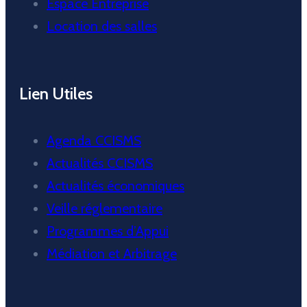
Espace Entreprise
Location des salles
Lien Utiles
Agenda CCISMS
Actualités CCISMS
Actualités économiques
Veille réglementaire
Programmes d’Appui
Médiation et Arbitrage