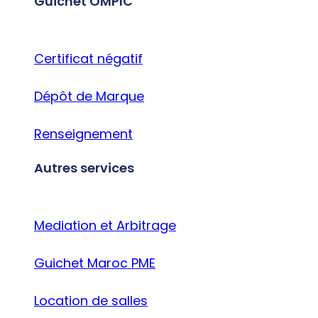
Guichet OMPIC
Certificat négatif
Dépôt de Marque
Renseignement
Autres services
Mediation et Arbitrage
Guichet Maroc PME
Location de salles