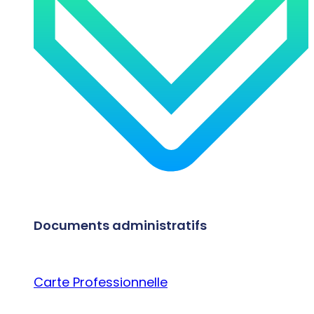
Documents administratifs
Carte Professionnelle