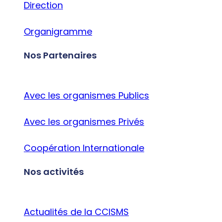
Direction
Organigramme
Nos Partenaires
Avec les organismes Publics
Avec les organismes Privés
Coopération Internationale
Nos activités
Actualités de la CCISMS