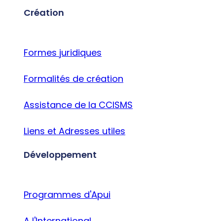
Création
Formes juridiques
Formalités de création
Assistance de la CCISMS
Liens et Adresses utiles
Développement
Programmes d'Apui
A l'International