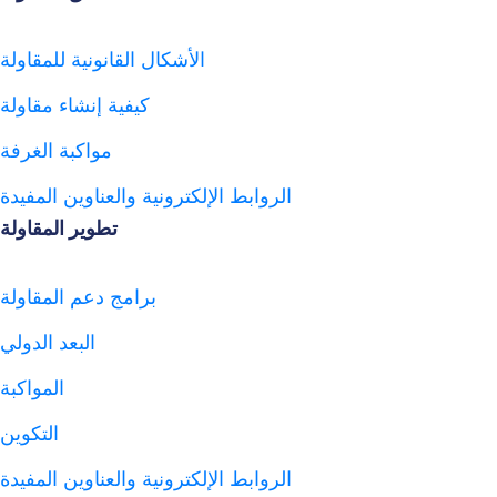
الأشكال القانونية للمقاولة
كيفية إنشاء مقاولة
مواكبة الغرفة
الروابط الإلكترونية والعناوين المفيدة
تطوير المقاولة
برامج دعم المقاولة
البعد الدولي
المواكبة
التكوين
الروابط الإلكترونية والعناوين المفيدة