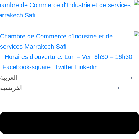
Horaires d’ouverture: Lun – Ven 8h30 –
Facebook-square
Twitter
Linkedin
العربية
الفرنسية