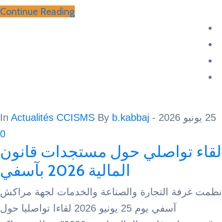
Continue Reading
Actualités CCISMS
By
b.kabbaj
- In
0
تواصلي حول مستجدات قانون
المالية 2026 بآسفي
ة التجارة والصناعة والخدمات لجهة مراكش
آسفي يوم 25 يونيو 2026 لقاءا تواصليا حول