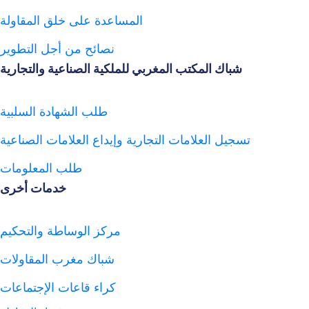
المساعدة على خلق المقاولة
نصائح من أجل التطوير
شباك المكتب المغربي للملكية الصناعية والتجارية
طلب الشهادة السلبية
تسجيل العلامات التجارية وإيداع العلامات الصناعية
طلب المعلومات
خدمات أخرى
مركز الوساطة والتحكيم
شباك مغرب المقاولات
كراء قاعات الإجتماعات