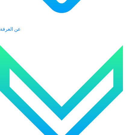
عن الغرفة