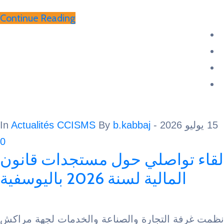
Continue Reading
Actualités CCISMS
By
b.kabbaj
- In
0
تواصلي حول مستجدات قانون
لمالية لسنة 2026 باليوسفية
ة التجارة والصناعة والخدمات لجهة مراكش