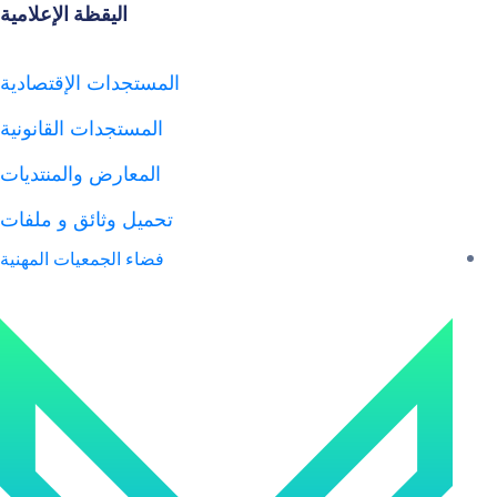
اليقظة الإعلامية
المستجدات الإقتصادية
المستجدات القانونية
المعارض والمنتديات
تحميل وثائق و ملفات
فضاء الجمعيات المهنية