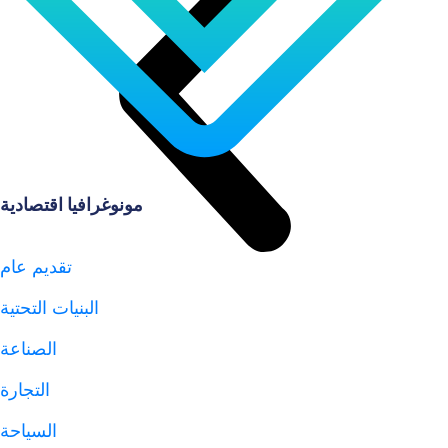
مونوغرافيا اقتصادية
تقديم عام
البنيات التحتية
الصناعة
التجارة
السياحة