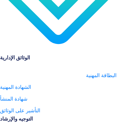
الوثائق الإدارية
ة المهنية
الشهادة المهنية
شهادة المنشأ
التأشير على الوثائق
التوجيه والإرشاد