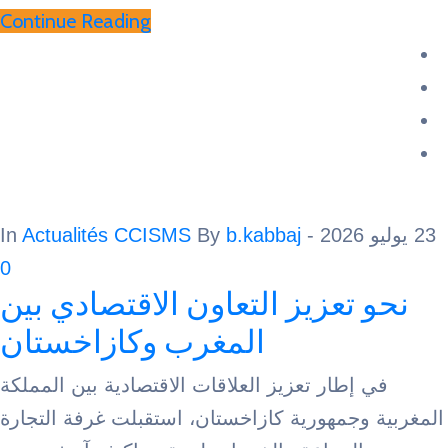
Continue Reading
Actualités CCISMS
By
b.kabbaj
- In
0
 تعزيز التعاون الاقتصادي بين
المغرب وكازاخستان
 إطار تعزيز العلاقات الاقتصادية بين المملكة
وجمهورية كازاخستان، استقبلت غرفة التجارة