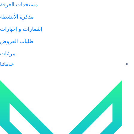
مستجدات الغرفة
مذكرة الأنشطة
إشعارات و إخبارات
طلبات العروض
مرئيات
خدماتنا