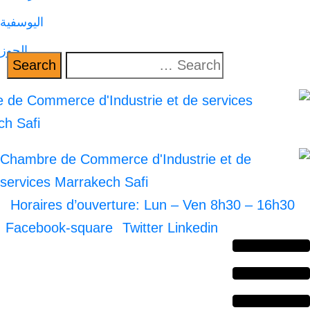
اليوسفية
الحوز
Horaires d’ouverture: Lun – Ven 8h30 –
Facebook-square
Twitter
Linkedin