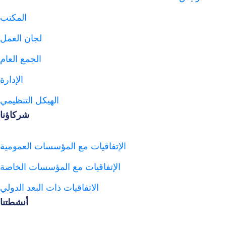
المكتب
لجان العمل
الجمع العام
الإدارة
الهيكل التنظيمي
شركاؤنا
الإتفاقيات مع المؤسسات العمومية
الإتفاقيات مع المؤسسات الخاصة
الاتفاقيات ذات البعد الدولي
أنشطتنا