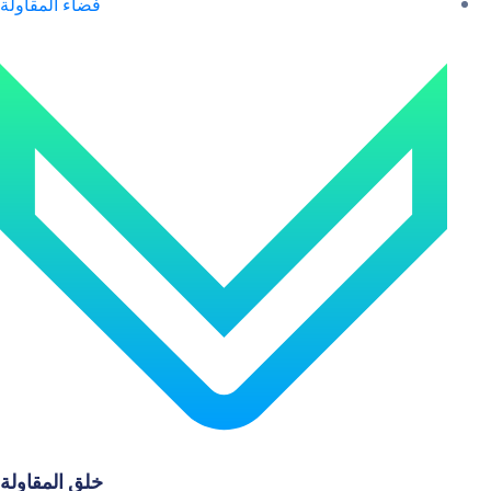
فضاء المقاولة
خلق المقاولة