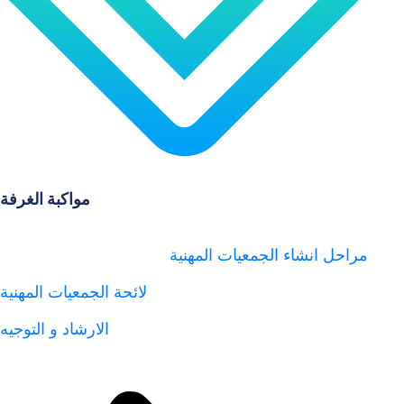
مواكبة الغرفة
 انشاء الجمعيات المهنية
لائحة الجمعيات المهنية
الارشاد و التوجيه