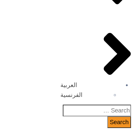
العربية
الفرنسية