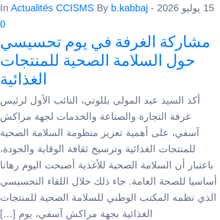
Actualités CCISMS
By
b.kabbaj
- In
0
كة الغرفة في يوم تحسيسي
ل السلامة الصحية للمنتجات
الغذائية
لسيد عبد المولى بللوتي، النائب الأول لرئيس
فة التجارة والصناعة والخدمات لجهة مراكش
، على أهمية تعزيز منظومة السلامة الصحية
تجات الغذائية وترسيخ ثقافة الوقاية والجودة،
أن السلامة الصحية للأغذية أصبحت اليوم رهانا
لصحة العامة. جاء ذلك خلال اللقاء التحسيسي
ه المكتب الوطني للسلامة الصحية للمنتجات
الغذائية بجهة مراكش آسفي، يوم […]