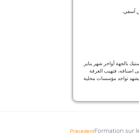
يك بالجهة أواخر شهر يناير
ى اصنافه، فتهيب الغرفة
 سيشهد تواجد مؤسسات محلية
Formation sur l
Précédent