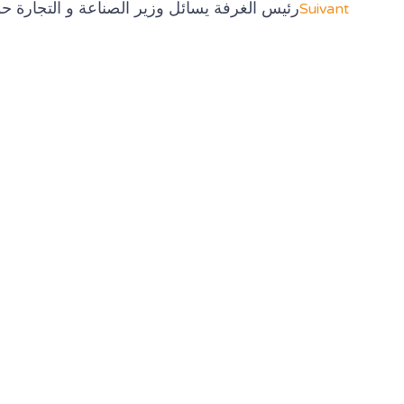
رئيس الغرفة يسائل وزير الصناعة و التجارة ح
Suivant