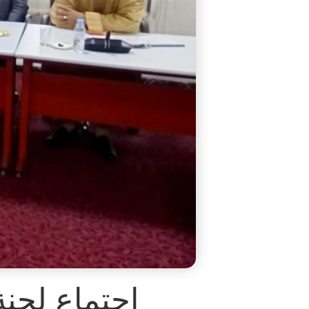
اجتماع لجنة