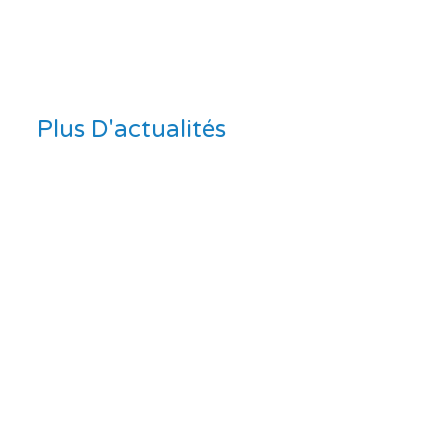
Plus D'actualités