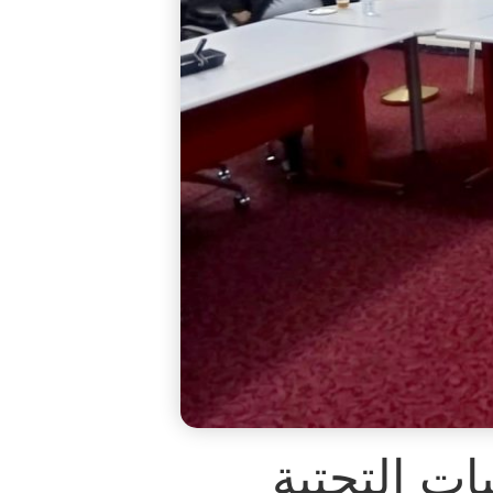
ات التحتية