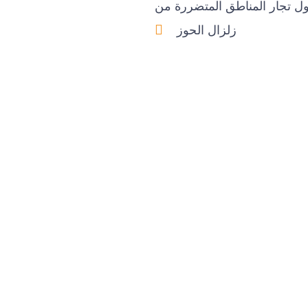
ول تجار المناطق المتضررة من
زلزال الحوز