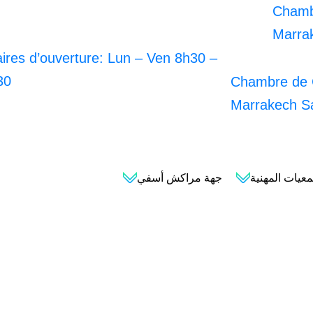
ires d’ouverture: Lun – Ven 8h30 –
30
عيات المهنية
جهة مراكش أسفي