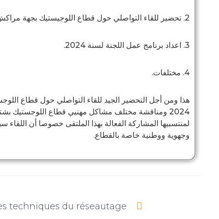
2. تحضير للقاء التواصلي حول قطاع اللوجيستيك بجهة مراكش آسفي.
3. اعداد برنامج عمل اللجنة لسنة 2024.
4. مختلفات.
هذا ومن أجل التحضير الجيد للقاء التواصلي حول قطاع اللوجست
2024 ومناقشة مختلف مشاكل مهنيي قطاع اللوجستيك بشت
لمنتسبيها المشاركة الفعالة بهذا الملتقى خصوصا أن اللقاء
وجهوية ووطنية خاصة بالقطاع.
es techniques du réseautage