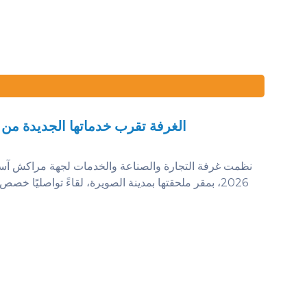
الغرفة تقرب خدماتها الجديدة من 
2026، بمقر ملحقتها بمدينة الصويرة، لقاءً تواصليًا خ