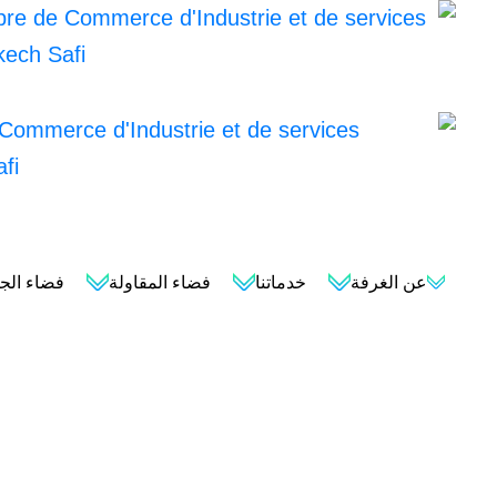
عن الغرفة
خدماتنا
فضاء المقاولة
فضاء الجم