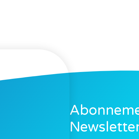
Abonnemen
Newslette