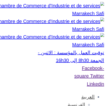
توقيت العمل بالمؤسسة : الاثنين -
الجمعة 8h30 إلى 16h30
Facebook-
square
Twitter
Linkedin
العربية
الفرنسية