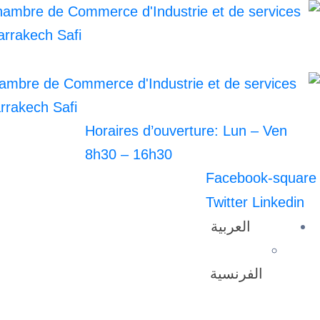
Horaires d’ouverture: Lun – Ven
8h30 – 16h30
Facebook-square
Twitter
Linkedin
العربية
الفرنسية