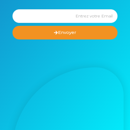
Envoyer