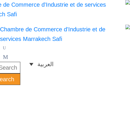
العربية