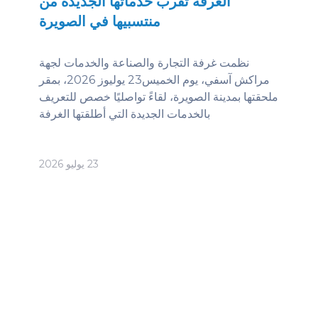
 تقرب خدماتها الجديدة من
منتسبيها في الصويرة
لتجارة والصناعة والخدمات لجهة
مراكش آسفي، يوم الخميس23 يوليوز 2026، بمقر
ويرة، لقاءً تواصليًا خصص للتعريف
خدمات الجديدة التي أطلقتها الغرفة
23 يوليو 2026