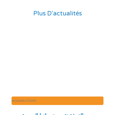
Plus D'actual
Actualités CCISMS