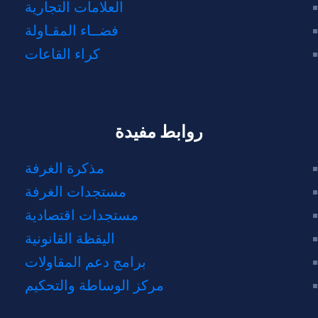
العلامات التجارية
فضــاء المقـاولة
كراء القاعات
روابط مفيدة
مذكرة الغرفة
مستجدات الغرفة
مستجدات اقتصادية
اليقظة القانونية
برامج دعم المقاولات
مركز الوساطة والتحكيم