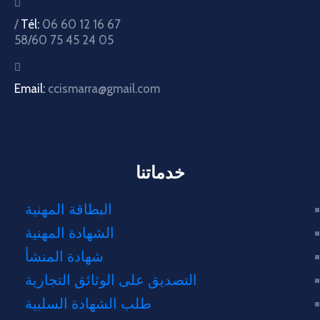
Tél:
06 60 12 16 67 /
05 24 45 75 58/60
Email:
ccismarra@gmail.com
خدماتنا
البطاقة المهنية
الشهادة المهنية
شهادة المنشأ
التصديق على الوثائق التجارية
طلب الشهادة السلبية