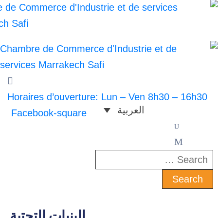
Horaires d’ouverture: Lun – Ven 8h30 –
العربية
Facebook-square
Twitter
Linkedin
البنيات التحتية