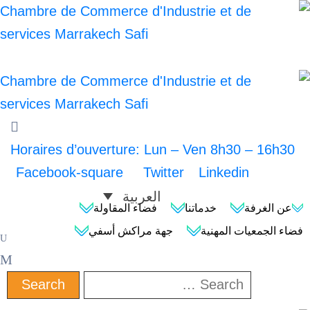
Horaires d’ouverture: Lun – Ven 8h30 –
Facebook-square
Twitter
Linkedin
العربية
فة
خدماتنا
فضاء المقاولة
يات المهنية
جهة مراكش أسفي