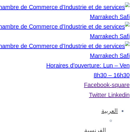
Horaires d’ouverture: Lun – Ven
8h30 – 16h30
Facebook-square
Twitter
Linkedin
العربية
الفرنسية