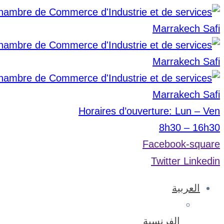
Horaires d’ouverture: Lun – Ven
8h30 – 16h30
Facebook-square
Twitter
Linkedin
العربية
الفرنسية