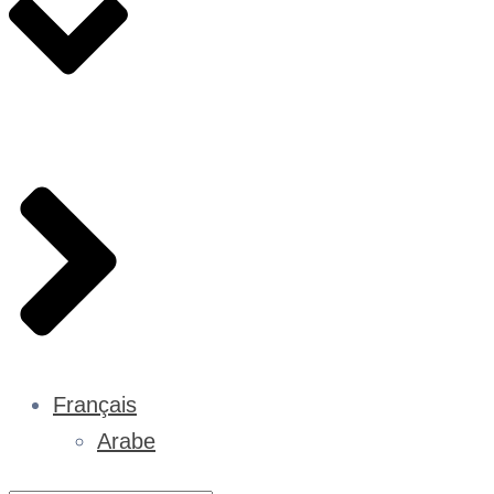
Français
Arabe