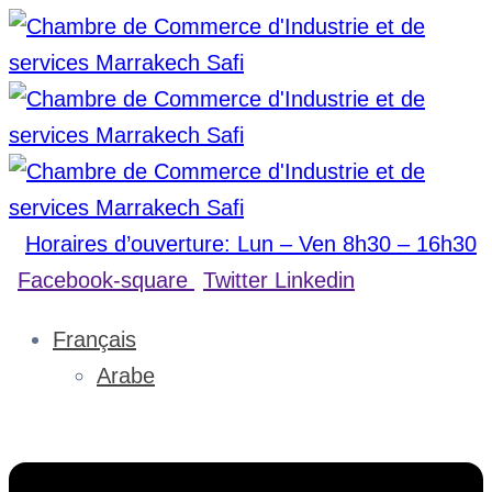
Horaires d’ouverture: Lun – Ven 8h30 – 16h30
Facebook-square
Twitter
Linkedin
Français
Arabe