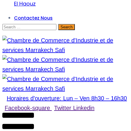
El Haouz
Contactez Nous
Horaires d’ouverture: Lun – Ven 8h30 – 16h30
Facebook-square
Twitter
Linkedin