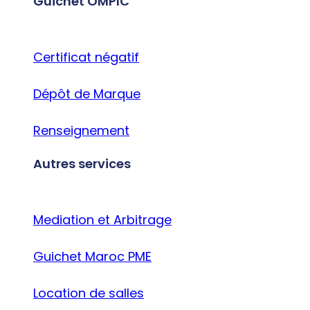
Guichet OMPIC
Certificat négatif
Dépôt de Marque
Renseignement
Autres services
Mediation et Arbitrage
Guichet Maroc PME
Location de salles