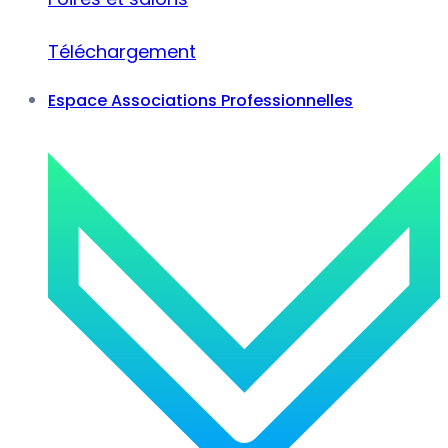
Téléchargement
Espace Associations Professionnelles