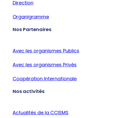
Direction
Organigramme
Nos Partenaires
Avec les organismes Publics
Avec les organismes Privés
Coopération Internationale
Nos activités
Actualités de la CCISMS