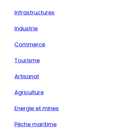
Infrastructures
Industrie
Commerce
Tourisme
Artisanat
Agriculture
Energie et mines
Pêche maritime