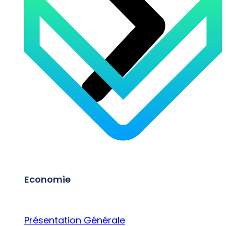
Economie
Présentation Générale