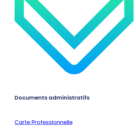
Documents administratifs
Carte Professionnelle