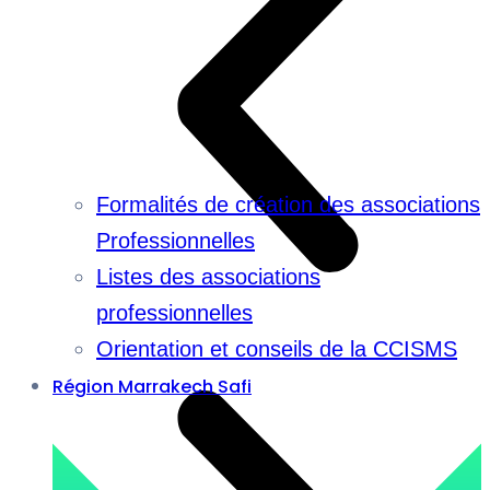
Formalités de création des associations
Professionnelles
Listes des associations
professionnelles
Orientation et conseils de la CCISMS
Région Marrakech Safi