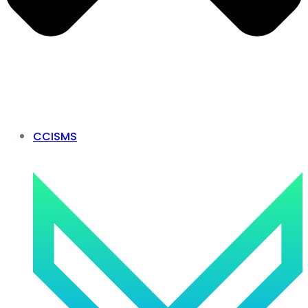
CCISMS