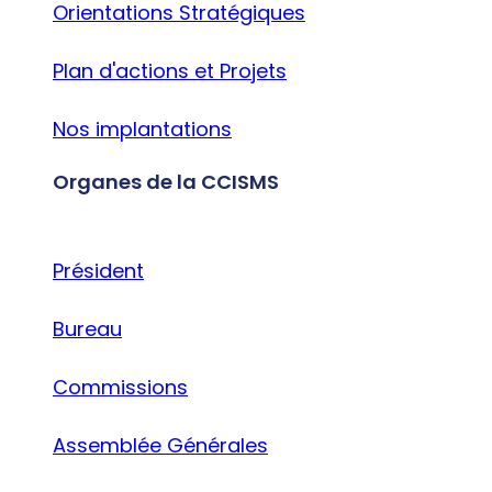
Orientations Stratégiques
Plan d'actions et Projets
Nos implantations
Organes de la CCISMS
Président
Bureau
Commissions
Assemblée Générales