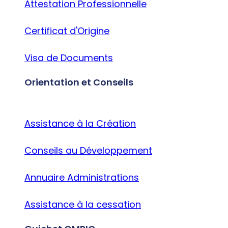
Attestation Professionnelle
Certificat d'Origine
Visa de Documents
Orientation et Conseils
Assistance à la Création
Conseils au Développement
Annuaire Administrations
Assistance à la cessation