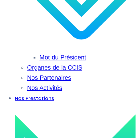
Mot du Président
Organes de la CCIS
Nos Partenaires
Nos Activités
Nos Prestations