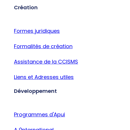
Création
Formes juridiques
Formalités de création
Assistance de la CCISMS
Liens et Adresses utiles
Développement
Programmes d'Apui
A l'International