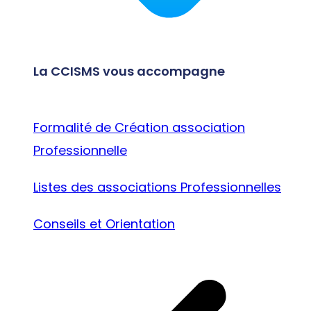
La CCISMS vous accompagne
Formalité de Création association
Professionnelle
Listes des associations Professionnelles
Conseils et Orientation