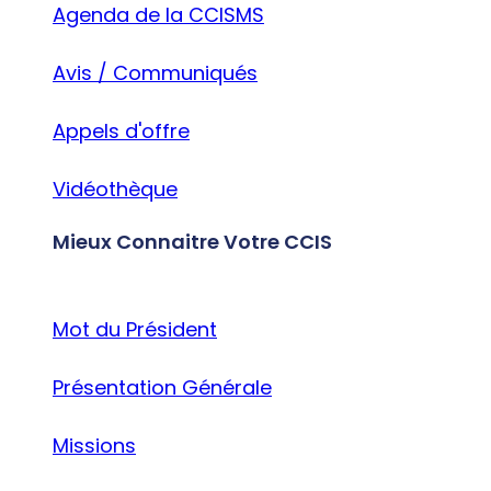
Agenda de la CCISMS
Avis / Communiqués
Appels d'offre
Vidéothèque
Mieux Connaitre Votre CCIS
Mot du Président
Présentation Générale
Missions