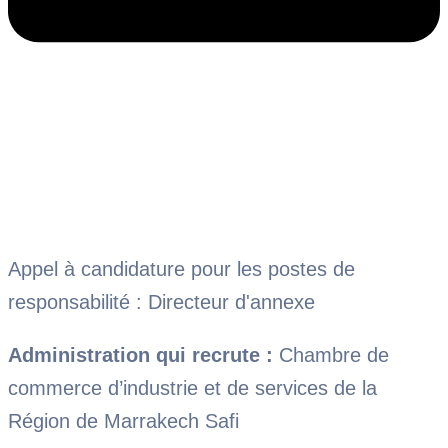
Appel à candidature pour les postes de
responsabilité : Directeur d'annexe
Administration qui recrute :
Chambre de
commerce d’industrie et de services de la
Région de Marrakech Safi