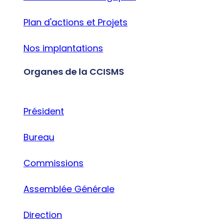
Plan d'actions et Projets
Nos implantations
Organes de la CCISMS
Président
Bureau
Commissions
Assemblée Générale
Direction