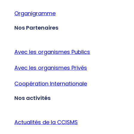
Organigramme
Nos Partenaires
Avec les organismes Publics
Avec les organismes Privés
Coopération Internationale
Nos activités
Actualités de la CCISMS