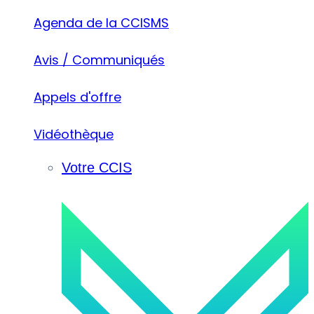
Agenda de la CCISMS
Avis / Communiqués
Appels d'offre
Vidéothèque
Votre CCIS