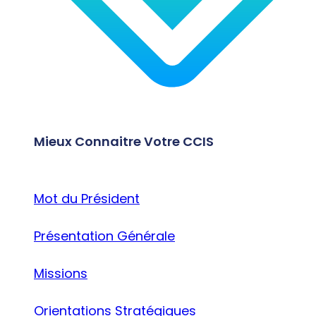
Mieux Connaitre Votre CCIS
Mot du Président
Présentation Générale
Missions
Orientations Stratégiques