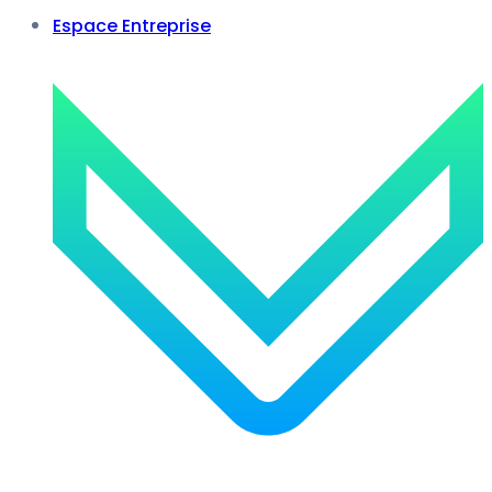
Espace Entreprise